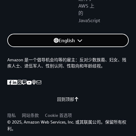
AWS 上
的
JavaScript
English
Amazon 是一个倡导机会均等的雇主：反对少数族裔、妇女、残
疾人士、退伍军人、性别认同、性取向和年龄歧视。
回到顶部
隐私
网站条款
Cookie 首选项
© 2025, Amazon Web Services, Inc. 或其联属公司。保留所有权
利。