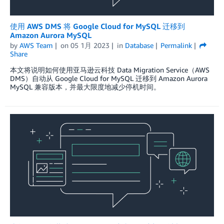
使用 AWS DMS 将 Google Cloud for MySQL 迁移到
Amazon Aurora MySQL
by
AWS Team
on
05 1月 2023
in
Database
Permalink
Share
本文将说明如何使用亚马逊云科技 Data Migration Service（AWS
DMS）自动从 Google Cloud for MySQL 迁移到 Amazon Aurora
MySQL 兼容版本，并最大限度地减少停机时间。