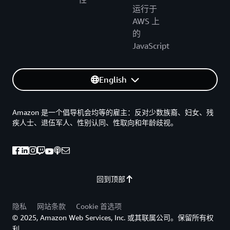
运行于
AWS 上
的
JavaScript
English
Amazon 是一个倡导机会均等的雇主：反对少数族裔、妇女、残
疾人士、退伍军人、性别认同、性取向和年龄歧视。
回到顶部
隐私
网站条款
Cookie 首选项
© 2025, Amazon Web Services, Inc. 或其联属公司。保留所有权
利。