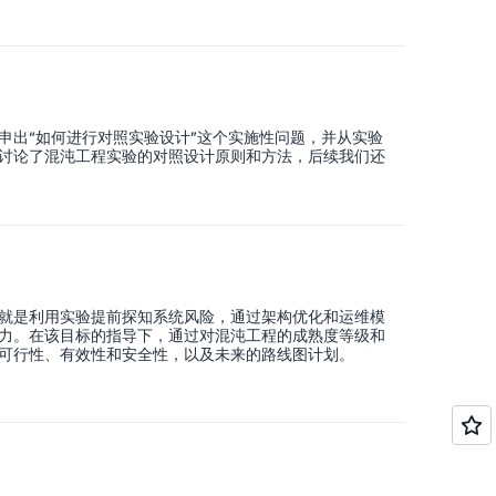
申出“如何进行对照实验设计”这个实施性问题，并从实验
讨论了混沌工程实验的对照设计原则和方法，后续我们还
就是利用实验提前探知系统风险，通过架构优化和运维模
力。在该目标的指导下，通过对混沌工程的成熟度等级和
可行性、有效性和安全性，以及未来的路线图计划。