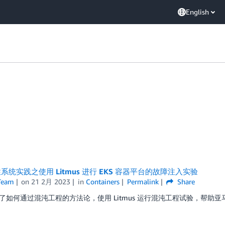
English
系统实践之使用 Litmus 进行 EKS 容器平台的故障注入实验
Team
on
21 2月 2023
in
Containers
Permalink
Share
了如何通过混沌工程的方法论，使用 Litmus 运行混沌工程试验，帮