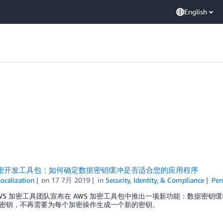
English
加密开发工具包：如何确定数据密钥缓冲是否适合您的应用程序
ocalization
on
17 7月 2019
in
Security, Identity, & Compliance
Per
WS 加密工具团队宣布在 AWS 加密工具包中推出一项新功能：数据密
密钥，不再需要为每个加密操作生成一个新的密钥。