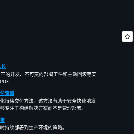
队长
基于主干的开发、不可变的部署工件和主动回滚等实
DF
付管道
化持续交付方法，该方法有助于安全快速地发
够专注于构建解决方案而不是管理部署。
署
时持续部署到生产环境的策略。