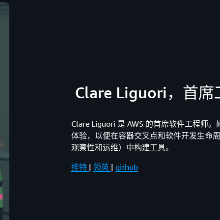
Clare Liguori，
Clare Liguori 是 AWS 的首席软件
体验，以便在容器交叉点和软件开发生命周期
观察性和运维）中构建工具。
推特
|
领英
|
github