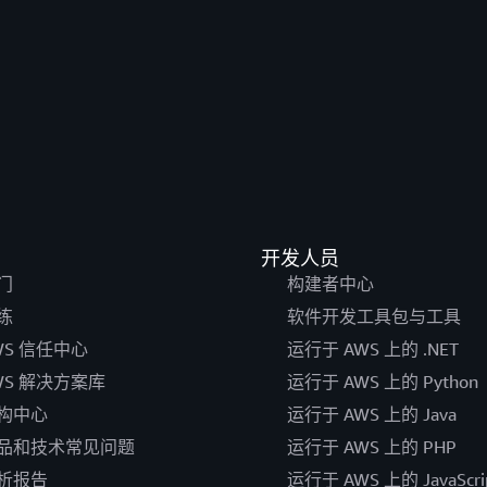
开发人员
门
构建者中心
练
软件开发工具包与工具
WS 信任中心
运行于 AWS 上的 .NET
WS 解决方案库
运行于 AWS 上的 Python
构中心
运行于 AWS 上的 Java
品和技术常见问题
运行于 AWS 上的 PHP
析报告
运行于 AWS 上的 JavaScri