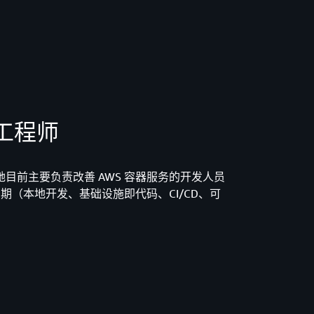
首席工程师
工程师。她目前主要负责改善 AWS 容器服务的开发人员
（本地开发、基础设施即代码、CI/CD、可