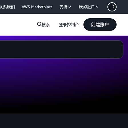
联系我们
AWS Marketplace
支持
我的账户
创建账户
搜索
登录控制台