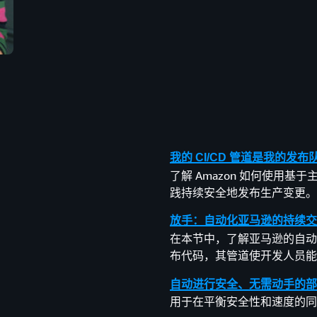
我的 CI/CD 管道是我的发布
了解 Amazon 如何使用
践持续安全地发布生产变更。P
放手：自动化亚马逊的持续交
在本节中，了解亚马逊的自动
布代码，其管道使开发人员能
自动进行安全、无需动手的部
用于在平衡安全性和速度的同