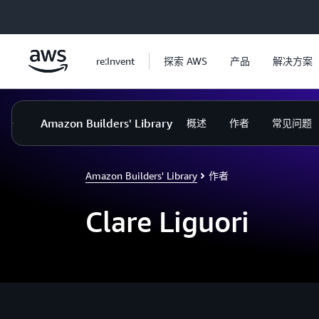
跳至主要内容
re:Invent
探索 AWS
产品
解决方案
Amazon Builders' Library
概述
作者
常见问题
Amazon Builders' Library
作者
Clare Liguori