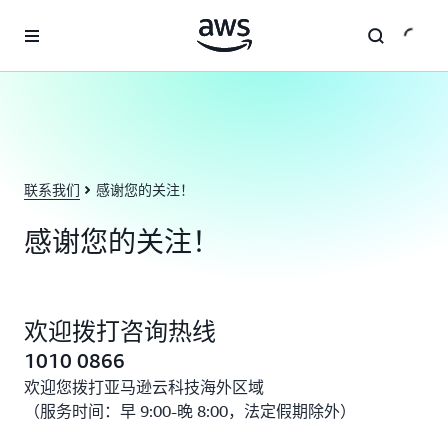
跳至主要内容
联系我们
感谢您的关注！
感谢您的关注！
欢迎拨打咨询热线
1010 0866
欢迎您拨打亚马逊云科技海外区域
（服务时间：早 9:00-晚 8:00，法定假期除外）