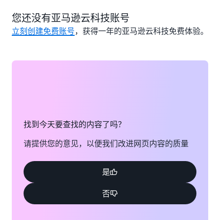
您还没有亚马逊云科技账号
立刻创建免费账号
，获得一年的亚马逊云科技免费体验。
找到今天要查找的内容了吗？
请提供您的意见，以便我们改进网页内容的质量
是
否