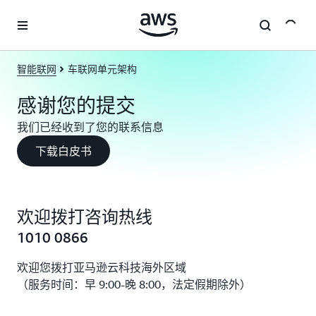
跳至主要内容
智能联网
车联网单元架构
感谢您的提交
我们已经收到了您的联系信息
下载白皮书
欢迎拨打咨询热线
1010 0866
欢迎您拨打亚马逊云科技海外区域
（服务时间：早 9:00-晚 8:00，法定假期除外）