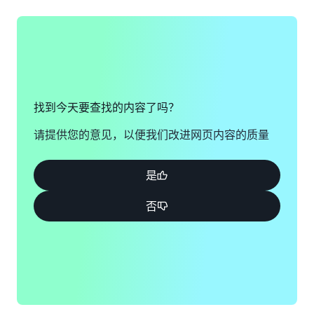
找到今天要查找的内容了吗？
请提供您的意见，以便我们改进网页内容的质量
是
否