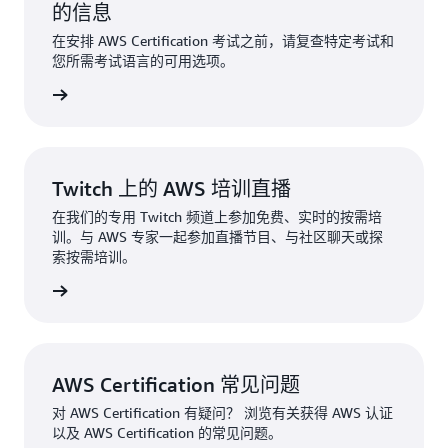
的信息
在安排 AWS Certification 考试之前，请复查特定考试和
您所需考试语言的可用选项。
所有考试
Twitch 上的 AWS 培训直播
在我们的专用 Twitch 频道上参加免费、实时的按需培
训。与 AWS 专家一起参加直播节目、与社区聊天或探
索按需培训。
更多信息
AWS Certification 常见问题
对 AWS Certification 有疑问？ 浏览有关获得 AWS 认证
以及 AWS Certification 的常见问题。