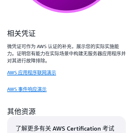
DevOps Engineer - Professional 和 AWS Certified
SysOps Administrator - Associate 认证的人员，可通
过最新版本的 AWS Certified DevOps Engineer -
Professional 考试，对这两项认证进行再认证。
相关凭证
微凭证可作为 AWS 认证的补充，展示您的实际实施能
力。证明您有能力在实际场景中构建无服务器应用程序并
对其进行故障排除。
AWS 应用程序联网演示
AWS 事件响应演示
其他资源
了解更多有关 AWS Certification 考试