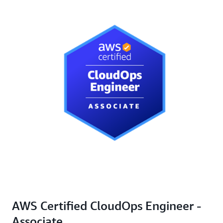
AWS Certified CloudOps Engineer -
Associate