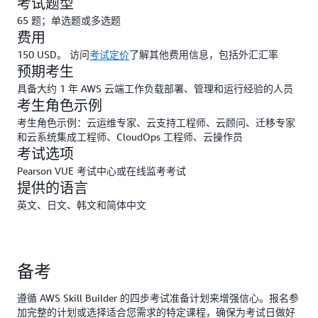
考试题型
65 题；单选题或多选题
费用
150 USD。 访问
考试定价
了解其他费用信息，包括外汇汇率
预期考生
具备大约 1 年 AWS 云端工作负载部署、管理和运行经验的人员
考生角色示例
考生角色示例：云运维专家、云支持工程师、云顾问、迁移专家
和云系统集成工程师、CloudOps 工程师、云操作员
考试选项
Pearson VUE 考试中心或在线监考考试
提供的语言
英文、日文、韩文和简体中文
备考
遵循 AWS Skill Builder 的四步考试准备计划来增强信心。报名参
加完整的计划或选择适合您需求的特定课程，确保为考试日做好