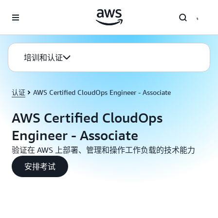
跳至主要内容
培训和认证
认证
AWS Certified CloudOps Engineer - Associate
AWS Certified CloudOps
Engineer - Associate
验证在 AWS 上部署、管理和操作工作负载的技术能力
安排考试