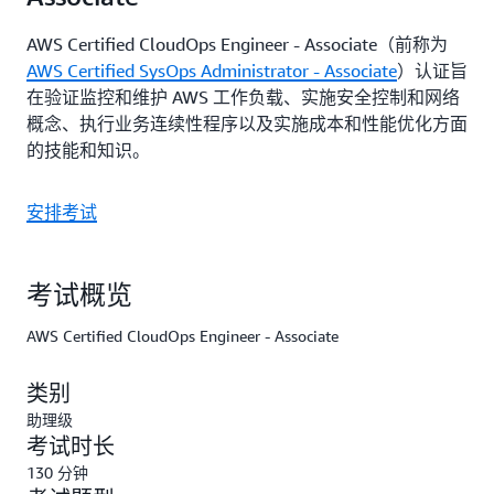
AWS Certified CloudOps Engineer - Associate（前称为
AWS Certified SysOps Administrator - Associate
）认证旨
在验证监控和维护 AWS 工作负载、实施安全控制和网络
概念、执行业务连续性程序以及实施成本和性能优化方面
的技能和知识。
安排考试
考试概览
AWS Certified CloudOps Engineer - Associate
类别
助理级
考试时长
130 分钟