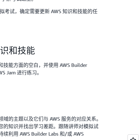
on 官方模拟考试，确定需要更新 AWS 知识和技能的任
知识和技能
能方面的空白，并使用 AWS Builder
 AWS Jam 进行练习。
域的主题以及它们与 AWS 服务的对应关系。
您的知识并找出学习差距。跟随讲师对模拟试
AWS Builder Labs 和/或 AWS