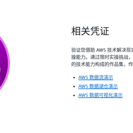
相关凭证
验证您借助 AWS 技术解
操能力。通过限时实操挑战，
的技术能力构成的作品集，作为
AWS 数据流演示
AWS 数据湖仓演示
AWS 数据可视化演示