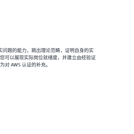
决现实问题的能力，跳出理论范畴，证明自身的实
您可以展现实际岗位就绪度，并建立由经验证
对 AWS 认证的补充。