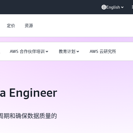
English
定价
资源
队
AWS 合作伙伴培训
教育计划
AWS 云研究所
a Engineer
周期和确保数据质量的