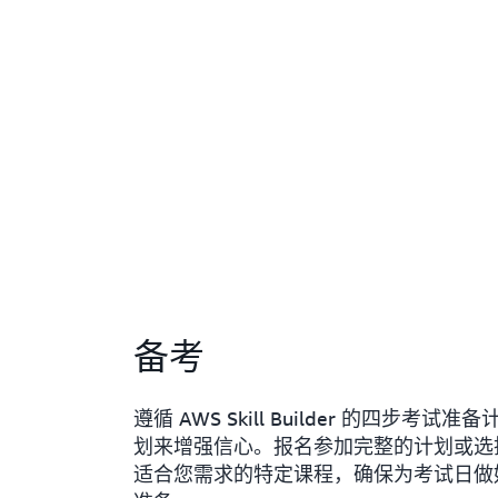
备考
遵循 AWS Skill Builder 的四步考试准备
划来增强信心。报名参加完整的计划或选
适合您需求的特定课程，确保为考试日做