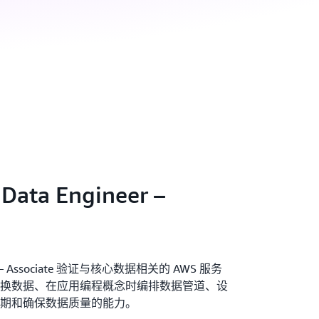
 Data Engineer –
ineer – Associate 验证与核心数据相关的 AWS 服务
换数据、在应用编程概念时编排数据管道、设
期和确保数据质量的能力。