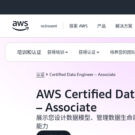
跳至主要内容
re:Invent
探索 AWS
产品
解决方案
培训和认证
获得培训
获得认证
培养您的团
认证
Certified Data Engineer – Associate
AWS Certified Dat
– Associate
展示您设计数据模型、管理数据生命
能力