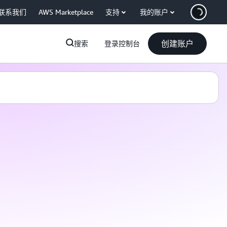
联系我们
AWS Marketplace
支持
我的账户
创建账户
搜索
登录控制台