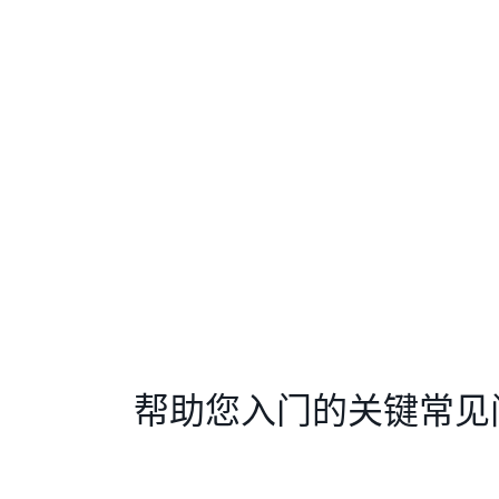
帮助您入门的关键常见