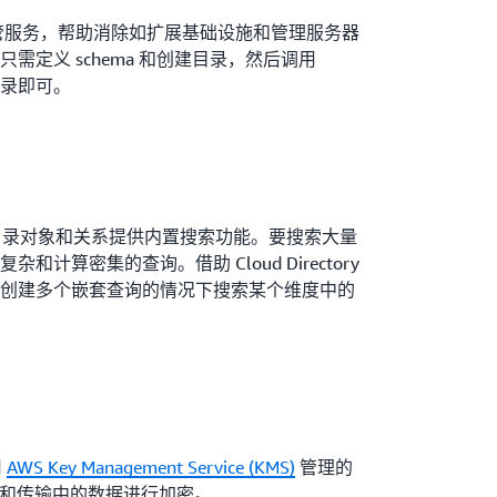
提供全面托管服务，帮助消除如扩展基础设施和管理服务器
需定义 schema 和创建目录，然后调用
录即可。
ctory 为目录对象和关系提供内置搜索功能。要搜索大量
计算密集的查询。借助 Cloud Directory
创建多个嵌套查询的情况下搜索某个维度中的
用
AWS Key Management Service (KMS)
管理的
态和传输中的数据进行加密。