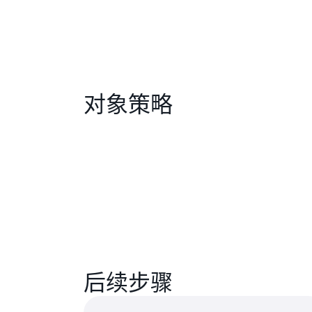
对象策略
后续步骤