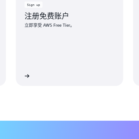
Sign up
注册免费账户
立即享受 AWS Free Tier。
注册
登