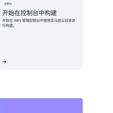
控制台
开始在控制台中构建
开始在 AWS 管理控制台中使用亚马逊云目录进
行构建。
录