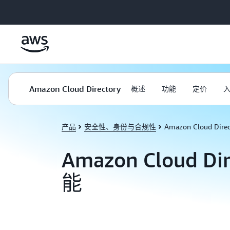
跳至主要内容
Amazon Cloud Directory
概述
功能
定价
产品
安全性、身份与合规性
Amazon Cloud Direc
Amazon Cloud Di
能