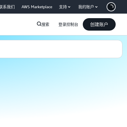
联系我们
AWS Marketplace
支持
我的账户
创建账户
搜索
登录控制台