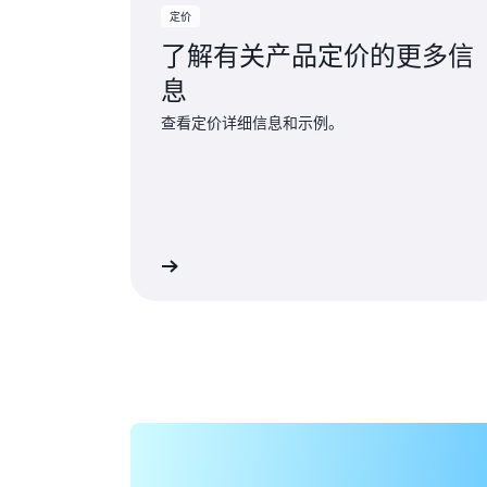
定价
了解有关产品定价的更多信
息
查看定价详细信息和示例。
了解更多