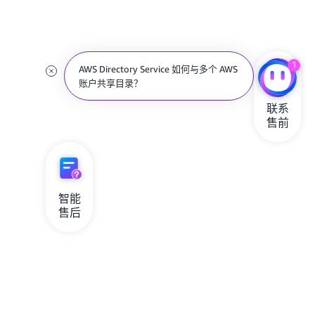
1
AWS Directory Service 如何与多个 AWS
账户共享目录？
联系

售前
智能

售后