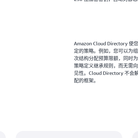
Amazon Cloud Dire
定的策略。例如，您可以为组
次结构分配预算限额，同时为
策略定义继承规则，而无需向 Cl
见性。Cloud Directo
配的框架。