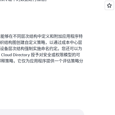
ctory 使您能够在不同层次结构中定义和附加应用程序特
织结构图创建自定义策略，以通过成本中心层
设备层次结构强制实施命名约定。您还可以为
oud Directory 授予对安全或权限模型的可
ry 不会解释策略，它仅为应用程序提供一个评估策略分