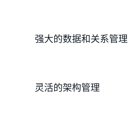
强大的数据和关系管理
灵活的架构管理