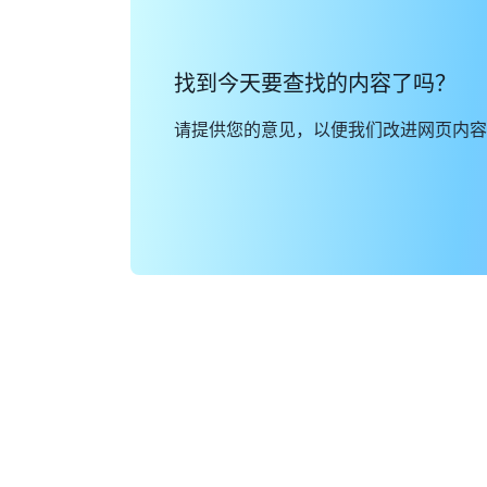
找到今天要查找的内容了吗？
请提供您的意见，以便我们改进网页内容