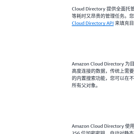
Cloud Directory 
等耗时又昂贵的管理任务。您只
Cloud Directory API
来填充目
Amazon Cloud Dire
高度连接的数据，传统上需要复杂和
的内置搜索功能，您可以在不
所有父对象。
Amazon Cloud Directory 使
256 位加密密钥，自动对静