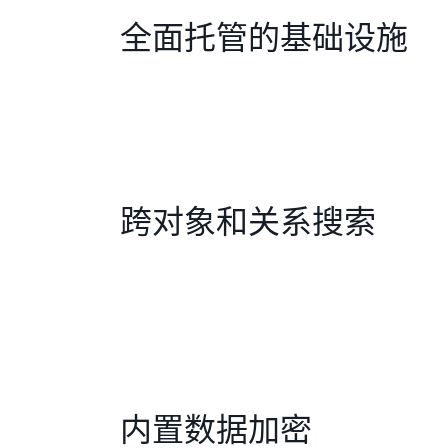
全面托管的基础设施
跨对象和关系搜索
内置数据加密