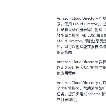
Amazon Cloud Dire
录。使用 Cloud Direc
目录和设备注册表等）创建目录。传
轻型目录服务 (AD LDS) 
Cloud Directory 
如，您可以创建能在报告结构
织结构图。
Amazon Cloud Dire
以定义应用程序特定的属性集
他应用程序。
Amazon Cloud Director
全面托管服务，帮助消除如扩
任务。您只需定义 schema 和创建
充目录即可。