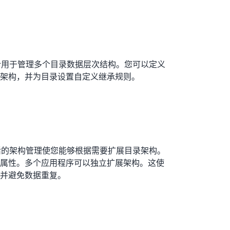
ctory 设计用于管理多个目录数据层次结构。您可以定义
架构，并为目录设置自定义继承规则。
ctory 灵活的架构管理使您能够根据需要扩展目录架构。
属性。多个应用程序可以独立扩展架构。这使
并避免数据重复。