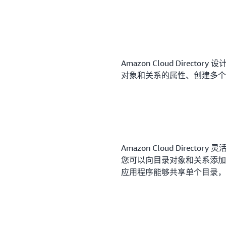
Amazon Cloud Dire
对象和关系的属性、创建多个
Amazon Cloud Dire
您可以向目录对象和关系添加
应用程序能够共享单个目录，