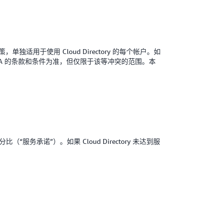
的一项政策，单独适用于使用 Cloud Directory 的每个帐户。如
LA 的条款和条件为准，但仅限于该等冲突的范围。本
“服务承诺”）。如果 Cloud Directory 未达到服