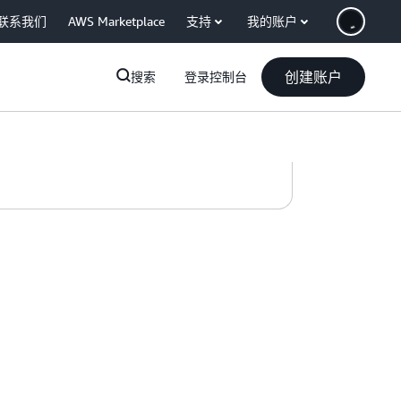
联系我们
AWS Marketplace
支持
我的账户
创建账户
搜索
登录控制台