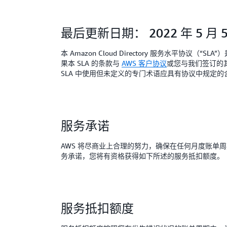
最后更新日期： 2022 年 5 月 5
本 Amazon Cloud Directory 服务水平协议（“SLA
果本 SLA 的条款与
AWS 客户协议
或您与我们签订的其
SLA 中使用但未定义的专门术语应具有协议中规定的
服务承诺
AWS 将尽商业上合理的努力，确保在任何月度账单周期中，向每
务承诺，您将有资格获得如下所述的服务抵扣额度。
服务抵扣额度