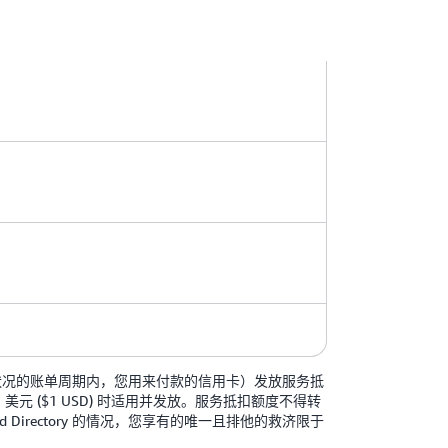
可用状况的账单周期内，您用来付款的信用卡）发放服务抵
 ($1 USD) 时适用并发放。服务抵扣额度不得转
 Directory 的情况，您享有的唯一且排他的救济限于