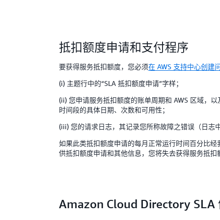
抵扣额度申请和支付程序
要获得服务抵扣额度，您必须
在 AWS 支持中心创建
(i) 主题行中的“SLA 抵扣额度申请”字样；
(ii) 您申请服务抵扣额度的账单周期和 AWS 区域
时间段的具体日期、次数和可用性；
(iii) 您的请求日志，其记录您所称故障之错误（
如果此类抵扣额度申请的每月正常运行时间百分比经
供抵扣额度申请和其他信息，您将失去获得服务抵扣
Amazon Cloud Directory S