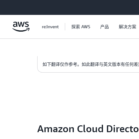
跳至主要内容
re:Invent
探索 AWS
产品
解决方案
如下翻译仅作参考。如此翻译与英文版本有任何差
Amazon Cloud Dire