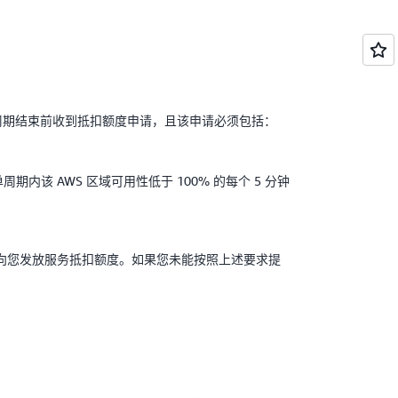
周期结束前收到抵扣额度申请，且该申请必须包括：
内该 AWS 区域可用性低于 100% 的每个 5 分钟
向您发放服务抵扣额度。如果您未能按照上述要求提