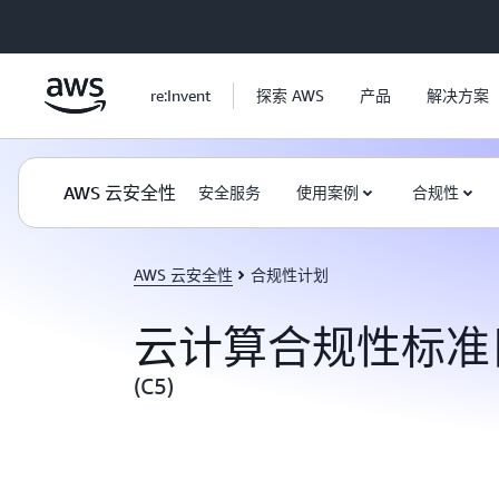
跳至主要内容
re:Invent
探索 AWS
产品
解决方案
AWS 云安全性
安全服务
使用案例
合规性
AWS 云安全性
合规性计划
云计算合规性标准
(C5)