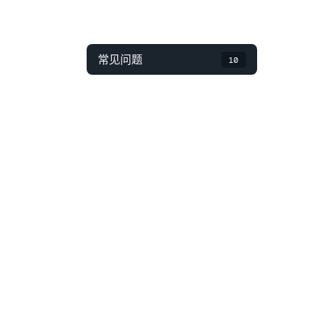
常见问题
10