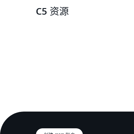
C5 资源