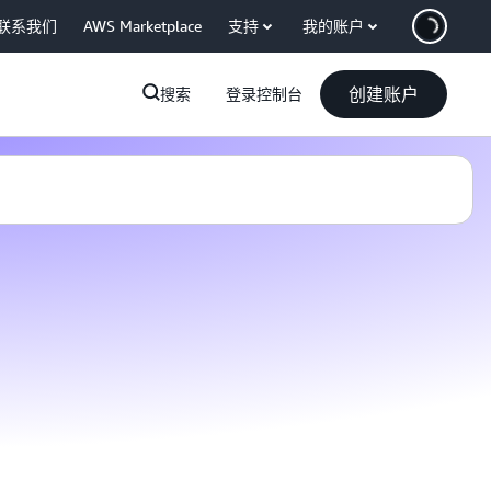
联系我们
AWS Marketplace
支持
我的账户
创建账户
搜索
登录控制台