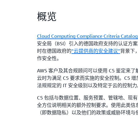
概览
Cloud Computing Compliance Criteria Cata
安全局（BSI）引入的德国政府支持的认证方案
时在德国政府的
“云提供商的安全建议”
背景下
作安全性。
AWS 客户及其合规顾问可以使用 C5 鉴定来了
云时为满足 C5 要求而实施的安全控制。C5 增加了等同
法规规定的 IT 安全级别以及特定于云的控制力
C5 包括与数据位置、服务预置、管辖地、现
全方位说明相关的额外控制要求。使用此类信
（即数据隐私）以及他们的政策或威胁环境与