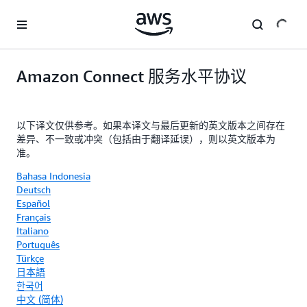
跳至主要内容
Amazon Connect 服务水平协议
以下译文仅供参考。如果本译文与最后更新的英文版本之间存在
差异、不一致或冲突（包括由于翻译延误），则以英文版本为
准。
Bahasa Indonesia
Deutsch
Español
Français
Italiano
Português
Türkçe
日本語
한국어
中文 (简体)