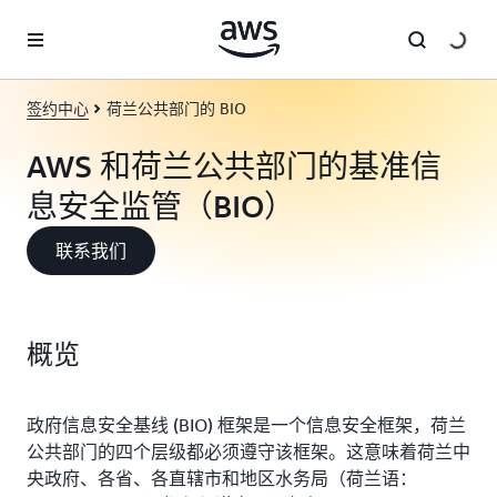
跳至主要内容
签约中心
荷兰公共部门的 BIO
AWS 和荷兰公共部门的基准信
息安全监管（BIO）
联系我们
概览
政府信息安全基线 (BIO) 框架是一个信息安全框架，荷兰
公共部门的四个层级都必须遵守该框架。这意味着荷兰中
央政府、各省、各直辖市和地区水务局（荷兰语：