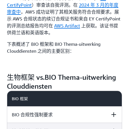
CertifyPoint
）审查该自我评测。在
2024 年 3 月的年度
审查中
，AWS 成功证明了其相关服务符合合规要求。展
示 AWS 合规状态的续订合规证书和来自 EY CertifyPoint
的评测总结报告均可在
AWS Artifact
上获取。该证书提
供荷兰语和英语版本。
下表概述了 BIO 框架和 BIO Thema-uitwerking
Clouddiensten 之间的主要区别：
生物框架 vs.BIO Thema-uitwerking
Clouddiensten
BIO 框架
BIO 合规性强制要求