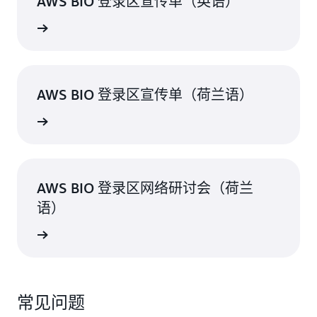
AWS BIO 登录区宣传单（英语）
读宣传单
AWS BIO 登录区宣传单（荷兰语）
读宣传单
AWS BIO 登录区网络研讨会（荷兰
语）
络研讨会
常见问题