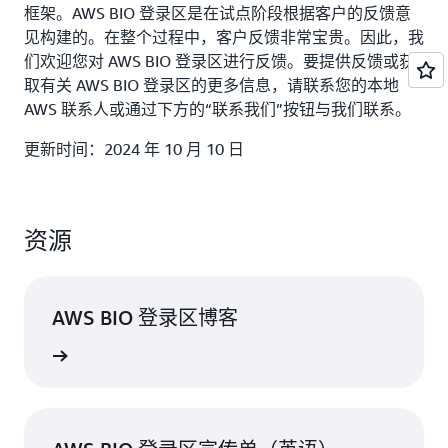
框架。AWS BIO 登录区是在试点阶段根据客户的反馈意
见构建的。在整个过程中，客户反馈非常宝贵。因此，我
们欢迎您对 AWS BIO 登录区进行反馈。要提供反馈或获
取有关 AWS BIO 登录区的更多信息，请联系您的本地
AWS 联系人或通过下方的“联系我们”按钮与我们联系。
更新时间：2024 年 10 月 10 日
资源
AWS BIO 登录区博客
阅读博客