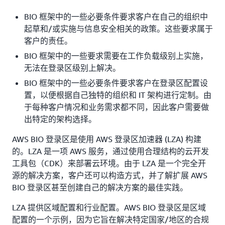
BIO 框架中的一些必要条件要求客户在自己的组织中
起草和/或实施与信息安全相关的政策。这些要求属于
客户的责任。
BIO 框架中的一些要求需要在工作负载级别上实施，
无法在登录区级别上解决。
BIO 框架中的一些必要条件要求客户在登录区配置设
置，以便根据自己独特的组织和 IT 架构进行定制。由
于每种客户情况和业务需求都不同，因此客户需要做
出特定的架构选择。
AWS BIO 登录区是使用 AWS 登录区加速器 (LZA) 构建
的。LZA 是一项 AWS 服务，通过使用合理结构的云开发
工具包（CDK）来部署云环境。由于 LZA 是一个完全开
源的解决方案，客户还可以构造方式，并了解扩展 AWS
BIO 登录区甚至创建自己的解决方案的最佳实践。
LZA 提供区域配置和行业配置。AWS BIO 登录区是区域
配置的一个示例，因为它旨在解决特定国家/地区的合规