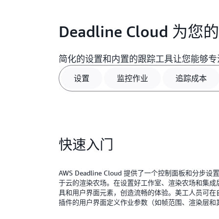
Deadline Cloud
简化的设置和内置的跟踪工具让您能够专
设置
监控作业
追踪成本
快速入门
AWS Deadline Cloud 提供了一个控制面板和
于云的渲染农场。在设置好工作室、渲染农场和集成
具和用户界面元素，创造流畅的体验。美工人员可在
插件的用户界面定义作业参数（如帧范围、渲染层和