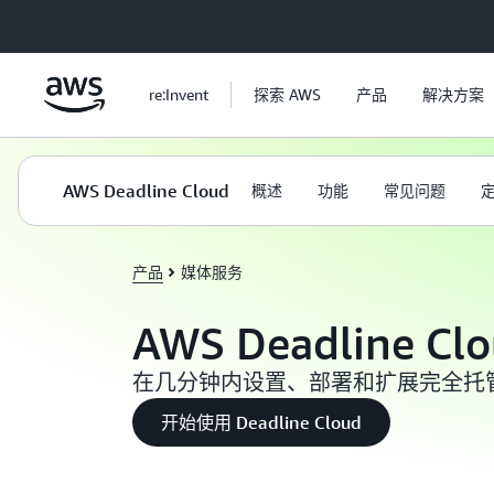
跳至主要内容
re:Invent
探索 AWS
产品
解决方案
AWS Deadline Cloud
概述
功能
常见问题
产品
媒体服务
AWS Deadline Cl
在几分钟内设置、部署和扩展完全托
开始使用 Deadline Cloud