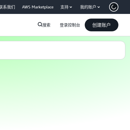
联系我们
AWS Marketplace
支持
我的账户
创建账户
搜索
登录控制台