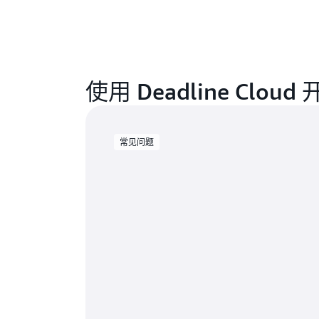
使用 Deadline Clou
常见问题