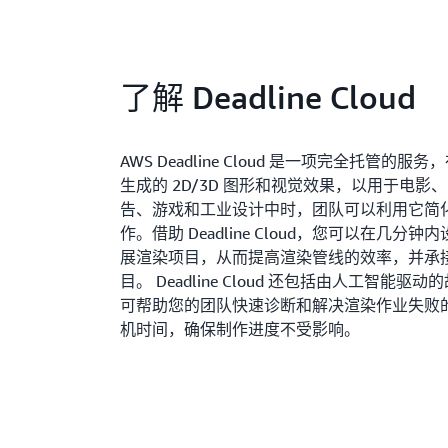
了解 Deadline Cloud
AWS Deadline Cloud 是一项完全托管的
生成的 2D/3D 图形和视觉效果，以用于电影
告、游戏和工业设计中时，团队可以利用它简
作。借助 Deadline Cloud，您可以在几分
展渲染项目，从而提高渲染管线的效率，并承
目。 Deadline Cloud 还包括由人工智能驱
可帮助您的团队快速诊断和解决渲染作业失败
机时间，确保制作进度不受影响。