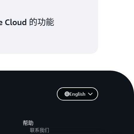
e Cloud 的功能
English
帮助
联系我们