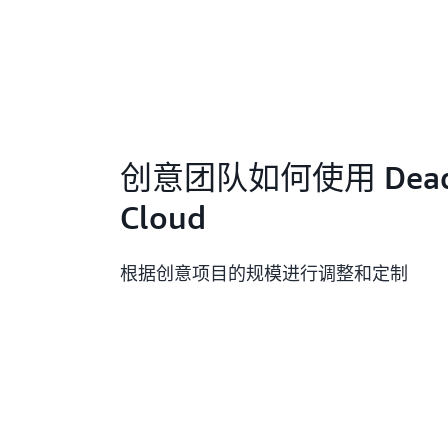
创意团队如何使用 Deadl
Cloud
根据创意项目的规模进行调整和定制