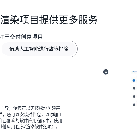
间。它涵盖了常见的问题，
资源限制等，并且内置了对常
 为您的渲染项目提供更多服务
注于交付创意项目
借助人工智能进行故障排除
分步设置向导，使您可以更轻松地创建基
后，您可以安装插件包，以添加工
自己喜欢的软件应用程序中，使用
其他应用程序/渲染软件选项）。