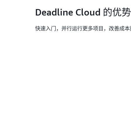
Deadline Cloud 的优势
快速入门，并行运行更多项目，改善成本