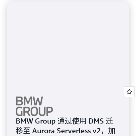
BMW Group 通过使用 DMS 迁
移至 Aurora Serverless v2，加