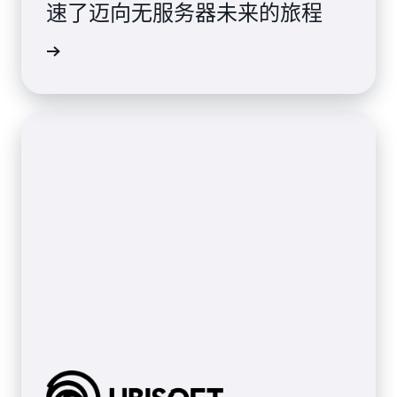
速了迈向无服务器未来的旅程
案例研究