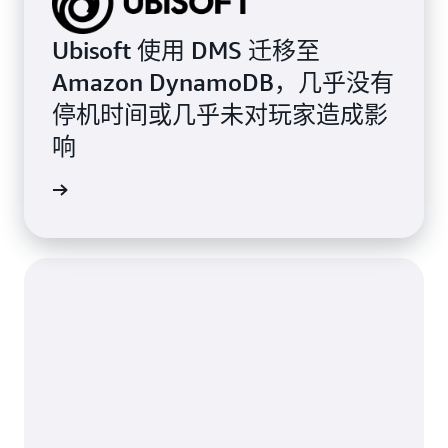
Ubisoft 使用 DMS 迁移至
Amazon DynamoDB，几乎没有
停机时间或几乎未对玩家造成影
响
案例研究