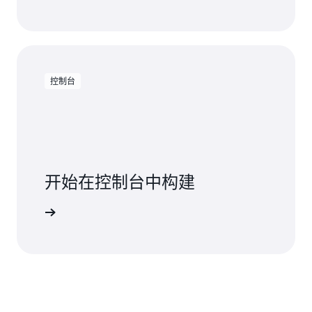
控制台
开始在控制台中构建
登录