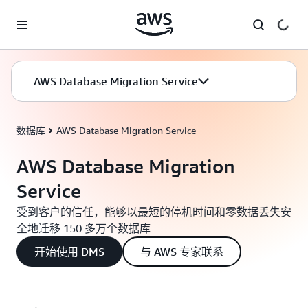
跳至主要内容
AWS Database Migration Service
数据库
AWS Database Migration Service
AWS Database Migration
Service
受到客户的信任，能够以最短的停机时间和零数据丢失安
全地迁移 150 多万个数据库
开始使用 DMS
与 AWS 专家联系