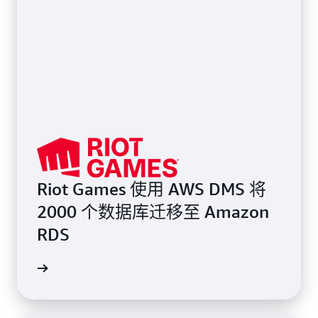
Riot Games 使用 AWS DMS 将
2000 个数据库迁移至 Amazon
RDS