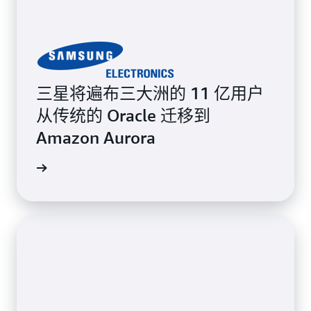
三星将遍布三大洲的 11 亿用户
从传统的 Oracle 迁移到
Amazon Aurora
案例研究