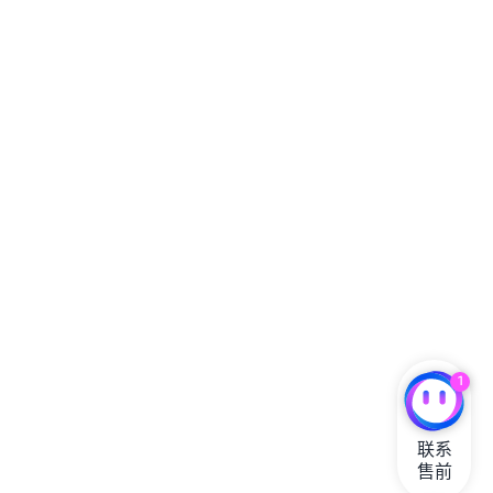
1
联系

售前