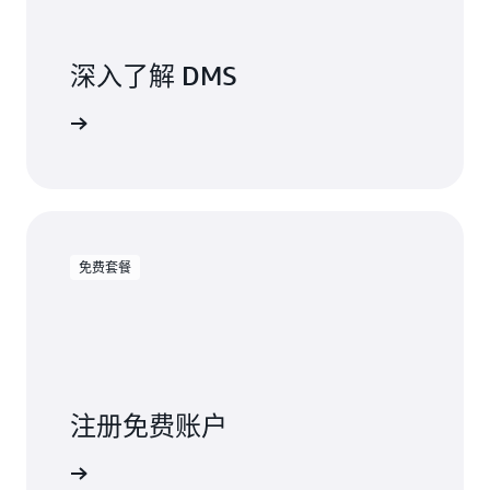
深入了解 DMS
阅读文档
免费套餐
注册免费账户
免费试用