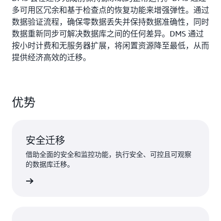
多可用区冗余和基于检查点的恢复功能来增强弹性。通过
数据验证流程，确保零数据丢失并保持数据准确性，同时
数据重新同步可解决数据库之间的任何差异。DMS 通过
按小时计费和无服务器扩展，将闲置资源降至最低，从而
提供经济高效的迁移。
优势
安全迁移
借助全面的安全和监控功能，执行安全、可控且可观察
的数据库迁移。
了解更多