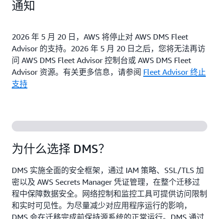
通知
2026 年 5 月 20 日，AWS 将停止对 AWS DMS Fleet
Advisor 的支持。2026 年 5 月 20 日之后，您将无法再访
问 AWS DMS Fleet Advisor 控制台或 AWS DMS Fleet
Advisor 资源。有关更多信息，请参阅
Fleet Advisor 终止
支持
为什么选择 DMS？
DMS 实施全面的安全框架，通过 IAM 策略、SSL/TLS 加
密以及 AWS Secrets Manager 凭证管理，在整个迁移过
程中保障数据安全。网络控制和监控工具可提供访问限制
和实时可见性。为尽量减少对应用程序运行的影响，
DMS 会在迁移完成前保持源系统的正常运行。DMS 通过