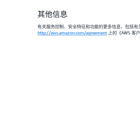
其他信息
有关服务控制、安全特征和功能的更多信息，包括有
http://aws.amazon.com/agreement
上的《AWS 客