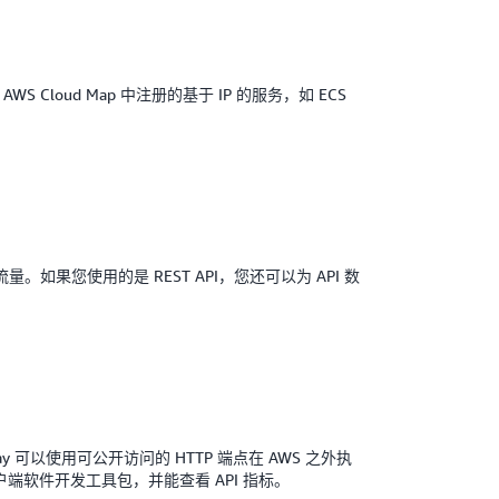
S Cloud Map 中注册的基于 IP 的服务，如 ECS
。如果您使用的是 REST API，您还可以为 API 数
eway 可以使用可公开访问的 HTTP 端点在 AWS 之外执
生成客户端软件开发工具包，并能查看 API 指标。