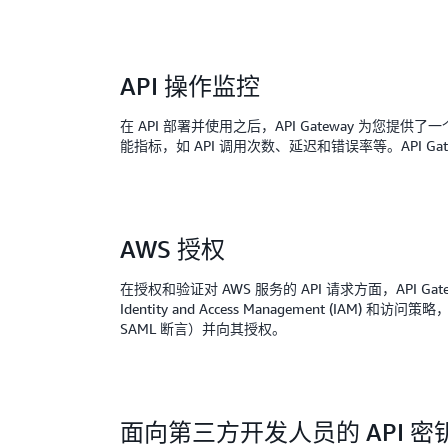
API 操作监控
在 API 部署并使用之后，API Gateway 为您提供
能指标，如 API 调用次数、延迟和错误率等。API Gatew
AWS 授权
在授权和验证对 AWS 服务的 API 请求方面，API Gatewa
Identity and Access Management (I
SAML 断言）并向其授权。
面向第三方开发人员的 API 密