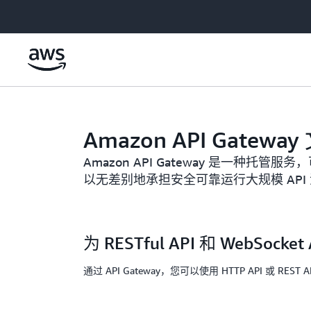
跳至主要内容
Amazon API Gatewa
Amazon API Gateway ​是
以无差别地承担安全可靠运行大规模 API
为 RESTful API 和 WebSocke
通过 API Gateway，您可以使用 HTTP API 或 REST AP