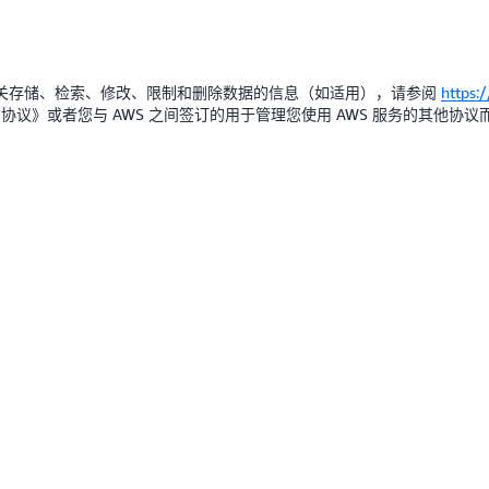
关存储、检索、修改、限制和删除数据的信息（如适用），请参阅
https:
户协议》或者您与 AWS 之间签订的用于管理您使用 AWS 服务的其他