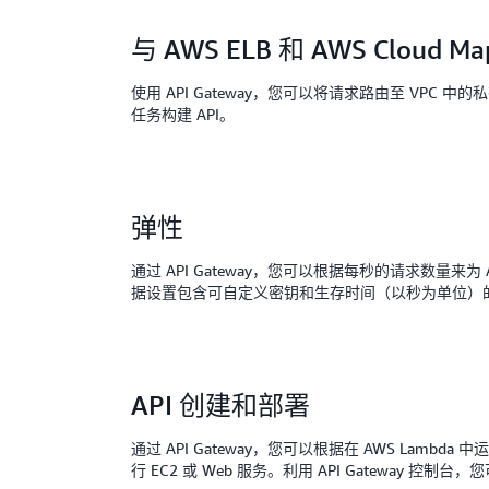
与 AWS ELB 和 AWS Cloud
使用 API Gateway，您可以将请求路由至 VPC 中的私
任务构建 API。
弹性
通过 API Gateway，您可以根据每秒的请求数量来为
据设置包含可自定义密钥和生存时间（以秒为单位）
API 创建和部署
通过 API Gateway，您可以根据在 AWS Lambda 
行 EC2 或 Web 服务。利用 API Gateway 