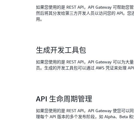
如果您使用的是 REST API，API Gateway 可帮
然后将其分发给第三方开发人员以访问您的 API。您
用。
生成开发工具包
如果您使用的是 REST API，API Gatewa
员。生成的开发工具包可以通过 AWS 凭证来处理 API 密钥以及签名
API 生命周期管理
如果您使用的是 REST API，API Gateway 使
理每个 API 版本的多个发布阶段，如 Alpha、Bet