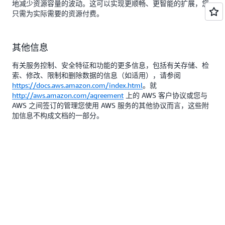
地减少资源容量的波动。这可以实现更顺畅、更智能的扩展，您
只需为实际需要的资源付费。
其他信息
有关服务控制、安全特征和功能的更多信息，包括有关存储、检
索、修改、限制和删除数据的信息（如适用），请参阅
https://docs.aws.amazon.com/index.html
。就
http://aws.amazon.com/agreement
上的 AWS 客户协议或您与
AWS 之间签订的管理您使用 AWS 服务的其他协议而言，这些附
加信息不构成文档的一部分。