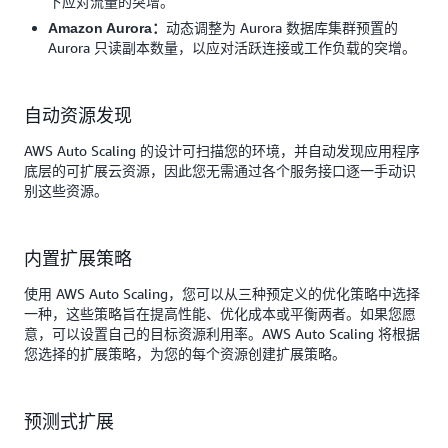
下应对流量的突增。
动态调整为 Aurora 数据库集群预置的
Amazon Aurora：
Aurora 只读副本数量，以应对活跃连接或工作负载的突增。
自动资源发现
AWS Auto Scaling 的设计可扫描您的环境，并自动发现应用程序
底层的可扩展云资源，因此您无需通过各个服务接口逐一手动识
别这些资源。
内置扩展策略
使用 AWS Auto Scaling，您可以从三种预定义的优化策略中选择
一种，这些策略旨在提高性能、优化成本或平衡两者。如果您愿
意，可以设置自己的目标资源利用率。AWS Auto Scaling 将根据
您选择的扩展策略，为您的每个资源创建扩展策略。
预测式扩展