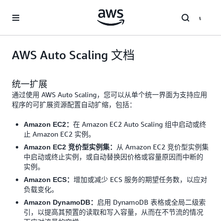
跳至主要内容
AWS Auto Scaling 文档
统一扩展
通过使用 AWS Auto Scaling，您可以从单个统一界面为支持应用
程序的可扩展资源配置自动扩缩，包括：
在 Amazon EC2 Auto Scaling 组中启动或终
Amazon EC2：
止 Amazon EC2 实例。
从 Amazon EC2 竞价型实例集
Amazon EC2 竞价型实例集：
中启动或终止实例，或自动替换因价格或容量原因而中断的
实例。
增加或减少 ECS 服务的期望任务数，以应对
Amazon ECS：
负载变化。
启用 DynamoDB 表格或全局二级索
Amazon DynamoDB：
引，以提高其预置的读取和写入容量，从而在不节流的情况