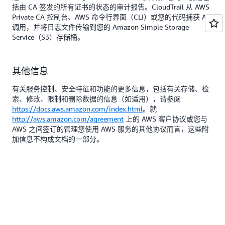
括由 CA 签发的所有证书的状态的审计报告。CloudTrail 从 AWS
Private CA 控制台、AWS 命令行界面（CLI）或您的代码捕获 API
调用，并将日志文件传输到您的 Amazon Simple Storage
Service（S3）存储桶。
其他信息
有关服务控制、安全特征和功能的更多信息，包括有关存储、检
索、修改、限制和删除数据的信息（如适用），请参阅
https://docs.aws.amazon.com/index.html
。就
http://aws.amazon.com/agreement
上的 AWS 客户协议或您与
AWS 之间签订的管理您使用 AWS 服务的其他协议而言，这些附
加信息不构成文档的一部分。