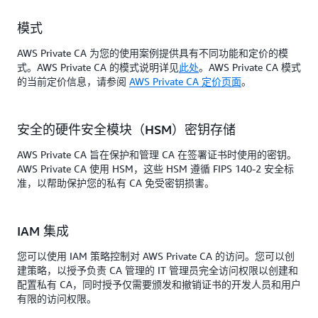
模式
AWS Private CA 为您的使用案例提供具有不同功能和定价的模
式。AWS Private CA 的模式说明详见
此处
。AWS Private CA 模式
的当前定价信息，请参阅
AWS Private CA 定价页面
。
安全的硬件安全模块（HSM）密钥存储
AWS Private CA 旨在保护和管理 CA 在签署证书时使用的密钥。
AWS Private CA 使用 HSM，这些 HSM 遵循 FIPS 140-2 安全标
准，以帮助保护您的私有 CA 免受密钥损害。
IAM 集成
您可以使用 IAM 策略控制对 AWS Private CA 的访问。您可以创
建策略，以授予负责 CA 管理的 IT 管理员完全访问权限以创建和
配置私有 CA，同时授予仅需要颁发和撤销证书的开发人员和用户
有限的访问权限。