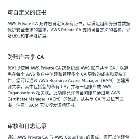
可自定义的证书
AWS Private CA 允许您自定义私有证书，以满足组织身份或数据
保护安全要求的需求。AWS Private CA 支持可自定义的名称，以
及标准和非标准扩展。
跨账户共享 CA
您可以使用 AWS Private CA 跨组织或 AWS 账户共享 CA，以避
免在每个 AWS 账户中创建和管理多个 CA 导致的成本和复杂工
作。您可以通过 AWS Resource Access Manager（RAM）创建资
源共享，其中包括您的私有 CA，并与一组账户或 AWS
Organizations 相关联。此功能允许包含的账户通过与 AWS
Certificate Manager（ACM）的集成，从共享 CA 签发私有证
书。注意：ACM 无法颁发短期证书。
审核和日志记录
通过 AWS Private CA 与 AWS CloudTrail 的集成，您可以创建包