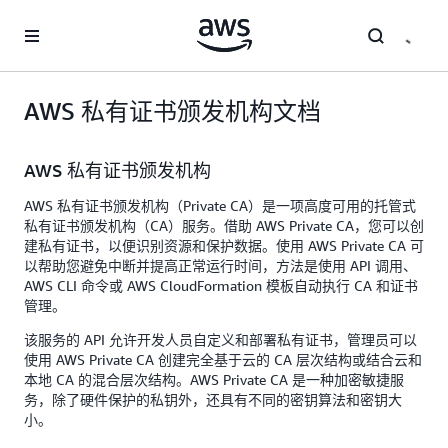
跳至主要内容
AWS 私有证书颁发机构文档
AWS 私有证书颁发机构
AWS 私有证书颁发机构（Private CA）是一项高度可用的托管式
私有证书颁发机构（CA）服务。借助 AWS Private CA，您可以创
建私有证书，以便识别资源和保护数据。使用 AWS Private CA 可
以帮助您避免中断并提高正常运行时间，方法是使用 API 调用、
AWS CLI 命令或 AWS CloudFormation 模板自动执行 CA 和证书
管理。
该服务的 API 允许开发人员自定义和部署私有证书，管理员可以
使用 AWS Private CA 创建完全基于云的 CA 层次结构或结合云和
本地 CA 的混合层次结构。AWS Private CA 是一种加密敏捷服
务，除了硬件保护的私钥外，还具有不同的密钥算法和密钥大
小。