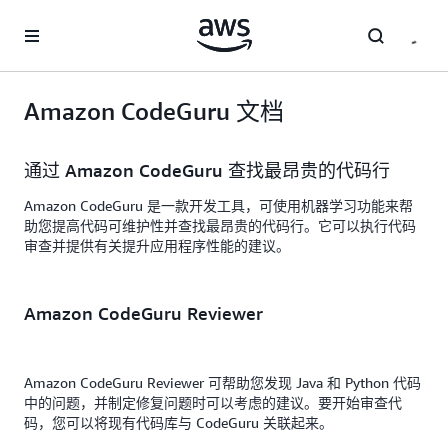
跳至主要内容
Amazon CodeGuru 文档
通过 Amazon CodeGuru 查找最昂贵的代码行
Amazon CodeGuru 是一款开发工具，可使用机器学习功能来帮
助您提高代码可维护性并查找最昂贵的代码行。它可以执行代码
审查并提供有关提升应用程序性能的建议。
Amazon CodeGuru Reviewer
Amazon CodeGuru Reviewer 可帮助您发现 Java 和 Python 代码
中的问题，并制定修复问题时可以考虑的建议。要开始审查代
码，您可以将现有代码库与 CodeGuru 关联起来。