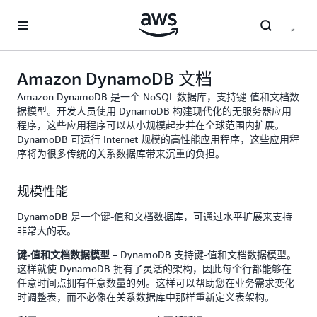
跳至主要内容
Amazon DynamoDB 文档
Amazon DynamoDB 是一个 NoSQL 数据库，支持键-值和文档数
据模型。开发人员使用 DynamoDB 构建现代化的无服务器应用
程序，这些应用程序可以从小规模起步并在全球范围内扩展。
DynamoDB 可运行 Internet 规模的高性能应用程序，这些应用程
序将为很多传统的关系数据库带来沉重的负担。
规模性能
DynamoDB 是一个键-值和文档数据库，可通过水平扩展来支持
非常大的表。
– DynamoDB 支持键-值和文档数据模型。
键-值和文档数据模型
这样就使 DynamoDB 拥有了灵活的架构，因此每个行都能够在
任意时间点拥有任意数量的列。这样可以帮助您在业务需求变化
时调整表，而不必像在关系数据库中那样重新定义表架构。