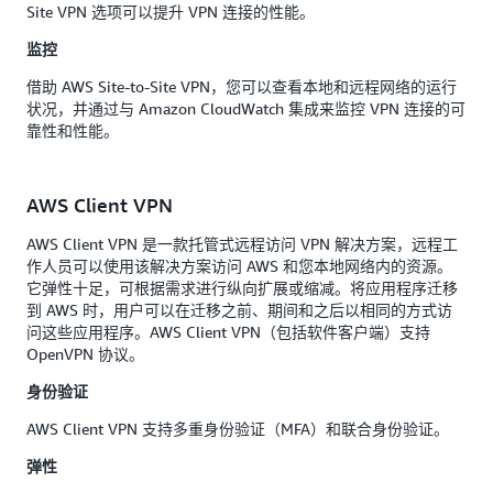
Site VPN 选项可以提升 VPN 连接的性能。
监控
借助 AWS Site-to-Site VPN，您可以查看本地和远程网络的运行
状况，并通过与 Amazon CloudWatch 集成来监控 VPN 连接的可
靠性和性能。
AWS Client VPN
AWS Client VPN 是一款托管式远程访问 VPN 解决方案，远程工
作人员可以使用该解决方案访问 AWS 和您本地网络内的资源。
它弹性十足，可根据需求进行纵向扩展或缩减。将应用程序迁移
到 AWS 时，用户可以在迁移之前、期间和之后以相同的方式访
问这些应用程序。AWS Client VPN（包括软件客户端）支持
OpenVPN 协议。
身份验证
AWS Client VPN 支持多重身份验证（MFA）和联合身份验证。
弹性