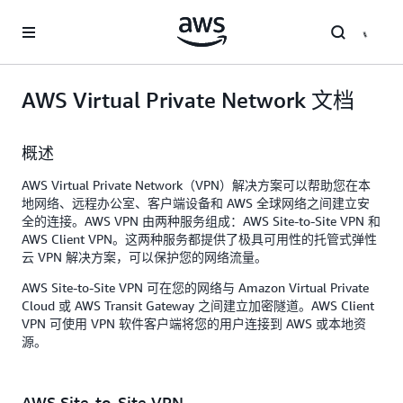
跳至主要内容
AWS Virtual Private Network 文档
概述
AWS Virtual Private Network（VPN）解决方案可以帮助您在本
地网络、远程办公室、客户端设备和 AWS 全球网络之间建立安
全的连接。AWS VPN 由两种服务组成：AWS Site-to-Site VPN 和
AWS Client VPN。这两种服务都提供了极具可用性的托管式弹性
云 VPN 解决方案，可以保护您的网络流量。
AWS Site-to-Site VPN 可在您的网络与 Amazon Virtual Private
Cloud 或 AWS Transit Gateway 之间建立加密隧道。AWS Client
VPN 可使用 VPN 软件客户端将您的用户连接到 AWS 或本地资
源。
AWS Site-to-Site VPN