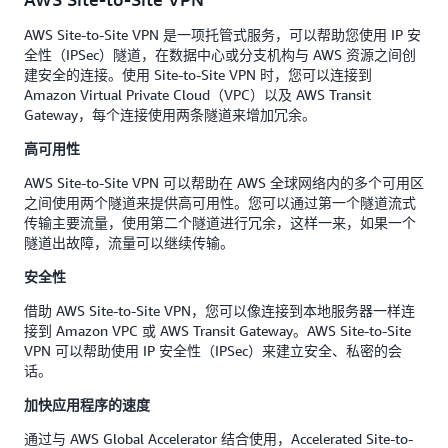
AWS Site-to-Site VPN 是一项托管式服务，可以帮助您使用 IP 安
全性（IPSec）隧道，在数据中心或分支机构与 AWS 资源之间创
建安全的连接。使用 Site-to-Site VPN 时，您可以连接到
Amazon Virtual Private Cloud（VPC）以及 AWS Transit
Gateway，每个连接使用两条隧道来增加冗余。
高可用性
AWS Site-to-Site VPN 可以帮助在 AWS 全球网络内的多个可用区
之间使用两个隧道来提供高可用性。您可以通过第一个隧道流式
传输主要流量，使用第二个隧道进行冗余，这样一来，如果一个
隧道出故障，流量可以继续传输。
安全性
借助 AWS Site-to-Site VPN，您可以像连接到本地服务器一样连
接到 Amazon VPC 或 AWS Transit Gateway。AWS Site-to-Site
VPN 可以帮助使用 IP 安全性（IPSec）来建立安全、私密的会
话。
加快应用程序的速度
通过与 AWS Global Accelerator 结合使用，Accelerated Site-to-