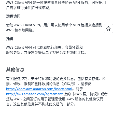
AWS Client VPN 是一项按使用量付费的云 VPN 服务，可根据用
户需求进行弹性扩展或缩减。
远程访问
借助 AWS Client VPN，用户可以使用单个 VPN 连接来连接到
AWS 和本地网络。
托管
AWS Client VPN 可以帮助执行部署、容量预置和
服务更新，并使您能够从单个控制台监控您的连接。
其他信息
有关服务控制、安全特征和功能的更多信息，包括有关存储、检
索、修改、限制和删除数据的信息（如适用），请参阅
https://docs.aws.amazon.com/index.html
。对于
http://aws.amazon.com/agreement
上的《AWS 客户协议》或者
您与 AWS 之间签订的用于管理您使用 AWS 服务的其他协议而
言，这些其他信息并不构成此文档的一部分。