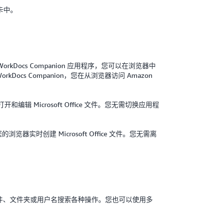
卡中。
zon WorkDocs Companion 应用程序，您可以在浏览器中
WorkDocs Companion，您在从浏览器访问 Amazon
打开和编辑 Microsoft Office 文件。您无需切换应用程
，从您的浏览器实时创建 Microsoft Office 文件。您无需离
时地按文件、文件夹或用户名搜索各种操作。您也可以使用多