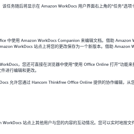
务随后将显示在 Amazon WorkDocs 用户界面右上角的“任务”选项
Office 中使用 Amazon WorkDocs Companion 来编辑文档。借助 Ama
您可以在 Amazon WorkDocs 站点上将您的更改保存为一个新版本。借助 Amazon 
 WorkDocs，您还可直接在浏览器中使用“使用 Office Online 打开”功能来
以及对文件进行编辑和更改。
kDocs 允许您通过 Hancom Thinkfree Office Online 提供的协作编辑
 Amazon WorkDocs 站点上其他用户与您的内容的互动情况。您可以实