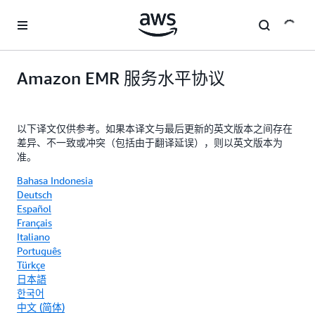
跳至主要内容
Amazon EMR 服务水平协议
以下译文仅供参考。如果本译文与最后更新的英文版本之间存在
差异、不一致或冲突（包括由于翻译延误），则以英文版本为
准。
Bahasa Indonesia
Deutsch
Español
Français
Italiano
Português
Türkçe
日本語
한국어
中文 (简体)