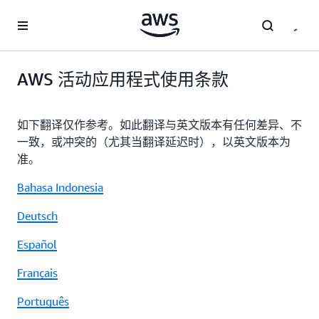
跳至主要内容
AWS 活动应用程式使用条款
如下翻译仅作参考。如此翻译与英文版本有任何差异、不
一致，或冲突的（尤其当翻译延迟时），以英文版本为
准。
Bahasa Indonesia
Deutsch
Español
Français
Português