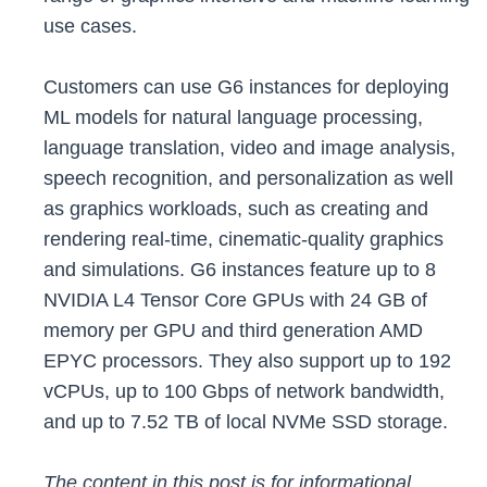
use cases.
Customers can use G6 instances for deploying
ML models for natural language processing,
language translation, video and image analysis,
speech recognition, and personalization as well
as graphics workloads, such as creating and
rendering real-time, cinematic-quality graphics
and simulations. G6 instances feature up to 8
NVIDIA L4 Tensor Core GPUs with 24 GB of
memory per GPU and third generation AMD
EPYC processors. They also support up to 192
vCPUs, up to 100 Gbps of network bandwidth,
and up to 7.52 TB of local NVMe SSD storage.
The content in this post is for informational