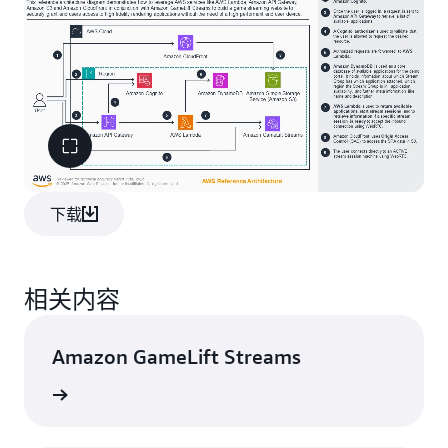
下载
相关内容
Amazon GameLift Streams
了解更多