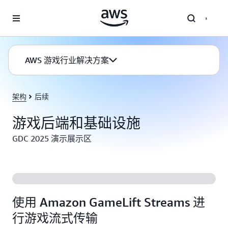
跳至主要内容
AWS 游戏行业解决方案
架构
后续
游戏后端和基础设施
GDC 2025 演示展示区
使用 Amazon GameLift Streams 进
行游戏流式传输