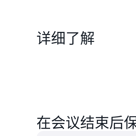
详细了解
在会议结束后