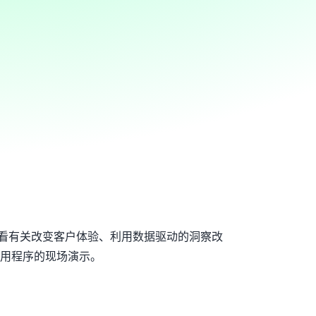
，观看有关改变客户体验、利用数据驱动的洞察改
用程序的现场演示。