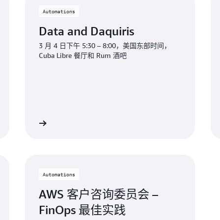
Automations
Data and Daquiris
3 月 4 日下午 5:30 – 8:00，美国东部时间，
Cuba Libre 餐厅和 Rum 酒吧
Automations
AWS 客户咨询委员会 –
FinOps 最佳实践