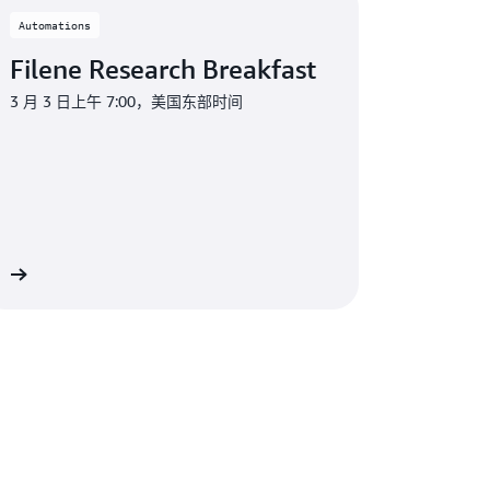
Automations
Filene Research Breakfast
3 月 3 日上午 7:00，美国东部时间