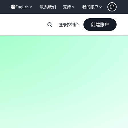
English
联系我们
支持
我的账户
创建账户
登录控制台