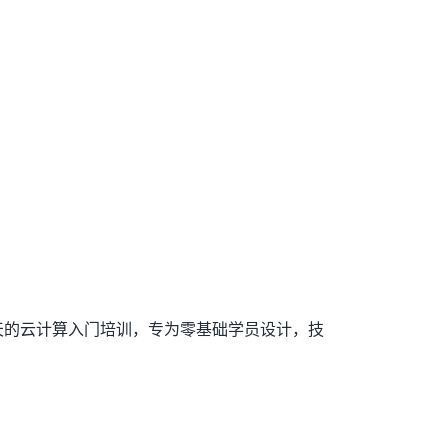
为期一天的云计算入门培训，专为零基础学员设计，技