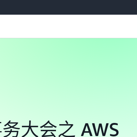
事务大会之 AWS