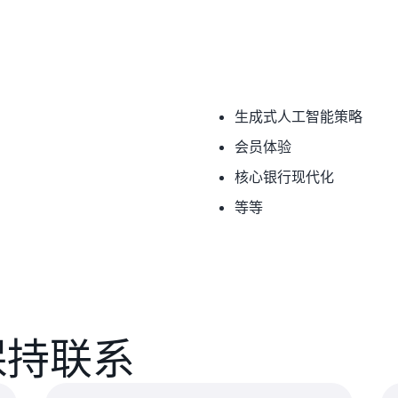
生成式人工智能策略
会员体验
核心银行现代化
等等
保持联系