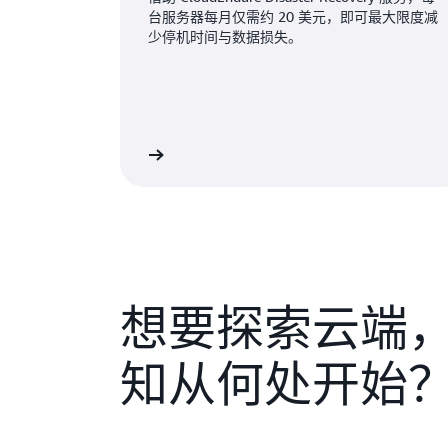
台服务器每月仅需约 20 美元，即可最大限度减
少停机时间与数据损失。
想要探索云端
知从何处开始