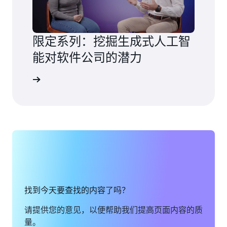
限定系列：挖掘生成式人工智
能对软件公司的潜力
更多信息
找到今天要查找的内容了吗？
请提供您的意见，以便帮助我们提高页面内容的质
量。