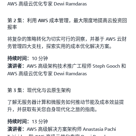
AWS 高级云优化专家 Dewi Ramdaras
第 2 集：利用 AWS 成本管理，最大限度地提高云投资回
报率
将复杂的策略转化为切实可行的洞察，并基于 AWS 云财
务管理四大支柱，探索实用的成本优化解决方案。
10 分钟
持续时间：
AWS 高级架构技术推广工程师 Steph Gooch 和
演讲者：
AWS 高级云优化专家 Dewi Ramdaras
第 3 集：现代化与云原生架构
了解无服务器计算和微服务如何推动节能及成本效益提
升，并获取有关您自身现代化之旅的指南。
13 分钟
持续时间：
AWS 高级解决方案架构师 Anastasia Pachi
演讲者：