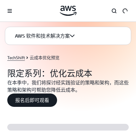
跳至主要内容
AWS 软件和技术解决方案
TechShift
云成本优化预览
限定系列：优化云成本
在本季中，我们将探讨经实践验证的策略和架构，而这些
策略和架构可帮助您降低云成本。
报名后即可观看