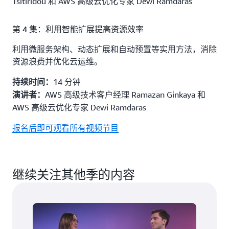
Tsitiridou 和 AWS 高级云优化专家 Dewi Ramdaras
第 4 集：利用智能扩展提高资源效率
利用微服务架构、动态扩展和自动预置等实用方法，消除
资源浪费并优化云运维。
14 分钟
持续时间：
AWS 高级技术客户经理 Ramazan Ginkaya 和
演讲者：
AWS 高级云优化专家 Dewi Ramdaras
报名后即可观看所有视频节目
继续关注其他季的内容