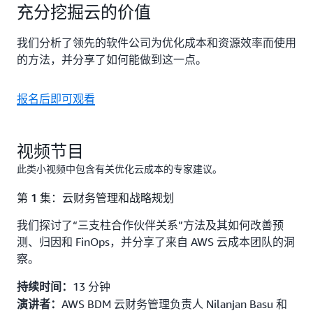
充分挖掘云的价值
我们分析了领先的软件公司为优化成本和资源效率而使用
的方法，并分享了如何能做到这一点。
报名后即可观看
视频节目
此类小视频中包含有关优化云成本的专家建议。
第 1 集：云财务管理和战略规划
我们探讨了“三支柱合作伙伴关系”方法及其如何改善预
测、归因和 FinOps，并分享了来自 AWS 云成本团队的洞
察。
13 分钟
持续时间：
AWS BDM 云财务管理负责人 Nilanjan Basu 和
演讲者：