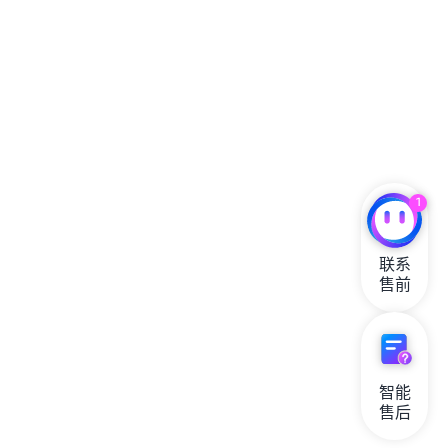
1
联系

售前
智能

售后