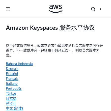
跳至主要内容
Amazon Keyspaces 服务水平协议
以下译文仅供参考。如果本译文与最后更新的英文版本之间存在
差异、不一致或冲突（包括由于翻译延误），则以英文版本为
准。
Bahasa Indonesia
Deutsch
Español
Français
Italiano
Português
Türkçe
日本語
한국어
中文 (简体)