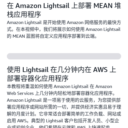
在 Amazon Lightsail 上部署 MEAN 堆
栈应用程序
Amazon Lightsail 是开始使用 Amazon 网络服务的最快方
式。在本视频中，我们将展示如何使用 Amazon Lightsail
的 MEAN 蓝图将自定义应用程序部署到云端。
使用 Lightsail 在几分钟内在 AWS 上
部署容器化应用程序
本教程将重温如何使用 Amazon Lightsail 在 Amazon
Web Services 上几分钟内轻松地部署容器化应用程序。
Amazon Lightsail 是一项易于使用的云服务，为您提供部
署应用程序或网站所需的一切，并提供经济实惠且易于理
解的月度计划。它非常适合部署简单的工作负载、网站或
启用 AWS。典型的 Lightsail 客户包括开发人员、小型企
业或初创企业，他们希望在云端和 AWS 上快速起步。