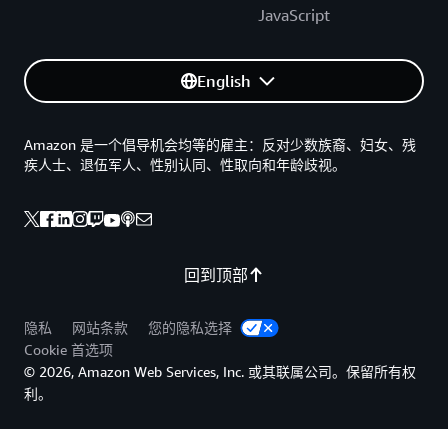
JavaScript
English
Amazon 是一个倡导机会均等的雇主：反对少数族裔、妇女、残
疾人士、退伍军人、性别认同、性取向和年龄歧视。
回到顶部
隐私
网站条款
您的隐私选择
Cookie 首选项
© 2026, Amazon Web Services, Inc. 或其联属公司。保留所有权
利。