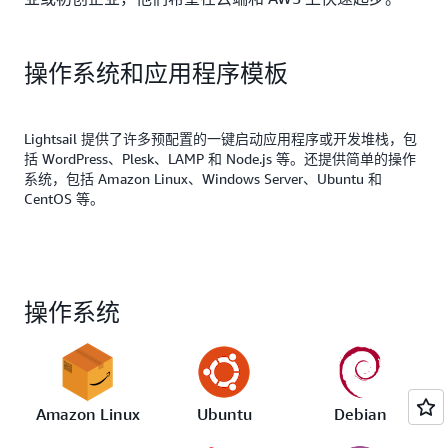
操作系统和应用程序模板
Lightsail 提供了许多预配置的一键启动应用程序或开发堆栈，包
括 WordPress、Plesk、LAMP 和 Node.js 等。还提供简单的操作
系统，包括 Amazon Linux、Windows Server、Ubuntu 和
CentOS 等。
操作系统
Amazon Linux
Ubuntu
Debian