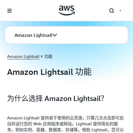
跳至主要内容
Amazon Lightsail
Amazon Lightsail
功能
Amazon Lightsail 功能
为什么选择 Amazon Lightsail？
Amazon Lightsail 提供易于使用的云资源，只需几次点击即可启
动并运行您的 Web 应用程序或网站。Lightsail 提供简化的服
务，例如实例、容器、数据库、存储等。借助 Lightsail，您可以