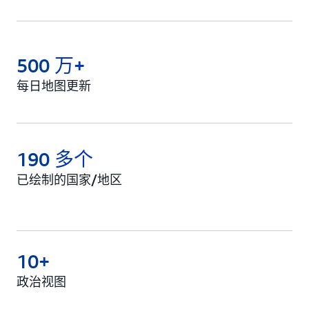
500 万+
每日地图更新
190 多个
已绘制的国家/地区
10+
政治视图