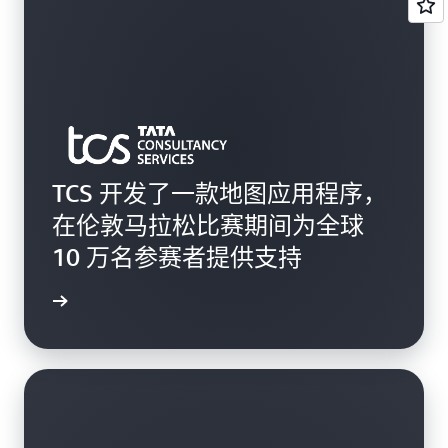
TCS 开发了一款地图应用程序，
在伦敦马拉松比赛期间为全球
10 万名参赛者提供支持
成功案例