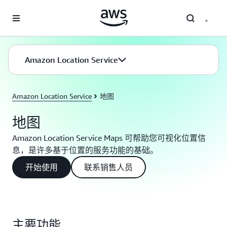
跳至主要内容
Amazon Location Service
Amazon Location Service
地图
地图
Amazon Location Service Maps 可帮助您可视化位置信
息，是许多基于位置的服务功能的基础。
开始使用
联系销售人员
主要功能