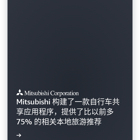
Mitsubishi 构建了一款自行车共
享应用程序，提供了比以前多
75% 的相关本地旅游推荐
成功案例