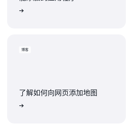
阅读博客
博客
了解如何向网页添加地图
阅读博客