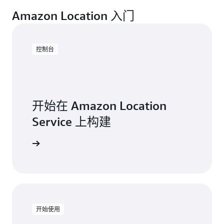
Amazon Location 入门
控制台
开始在 Amazon Location
Service 上构建
探索
开始使用