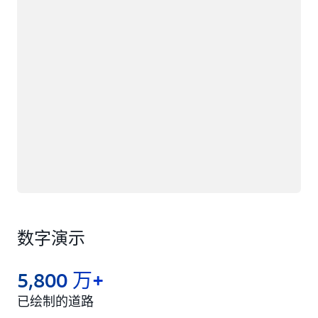
数字演示
5,800 万+
已绘制的道路