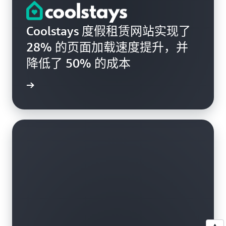
Coolstays 度假租赁网站实现了
28% 的页面加载速度提升，并
降低了 50% 的成本
成功案例