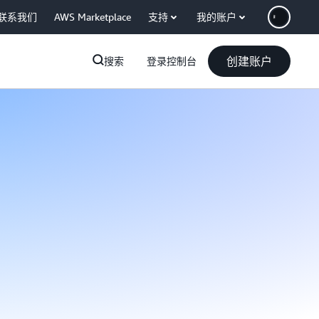
联系我们
AWS Marketplace
支持
我的账户
创建账户
搜索
登录控制台