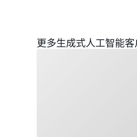
更多生成式人工智能客
正在加载