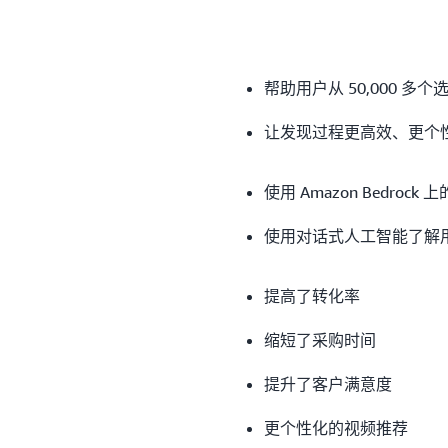
帮助用户从 50,000 
让发现过程更高效、更个
使用 Amazon Bedroc
使用对话式人工智能了解
提高了转化率
缩短了采购时间
提升了客户满意度
更个性化的视频推荐