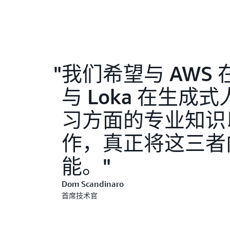
我们希望与 AWS 在
与 Loka 在生
习方面的专业知识以
作，真正将这三者
能。
Dom Scandinaro
首席技术官