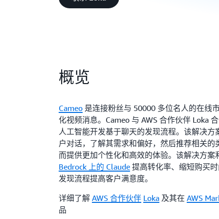
概览
Cameo
是连接粉丝与 50000 多位名人的在
化视频消息。Cameo 与 AWS 合作伙伴 Lok
人工智能开发基于聊天的发现流程。该解决方
户对话，了解其需求和偏好，然后推荐相关的
而提供更加个性化和高效的体验。该解决方案
Bedrock 上的 Claude
提高转化率、缩短购买时
发现流程提高客户满意度。
详细了解
AWS 合作伙伴
Loka
及其在
AWS Mark
品