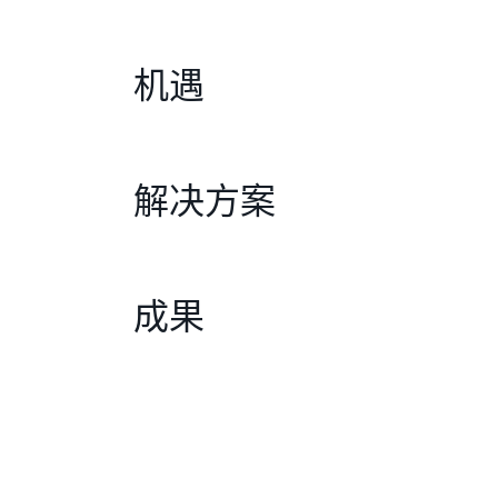
机遇
解决方案
成果