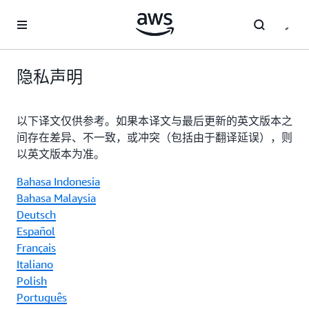
跳至主要内容
隐私声明
以下译文仅供参考。如果本译文与最后更新的英文版本之
间存在差异、不一致，或冲突（包括由于翻译延误），则
以英文版本为准。
Bahasa Indonesia
Bahasa Malaysia
Deutsch
Español
Français
Italiano
Polish
Português