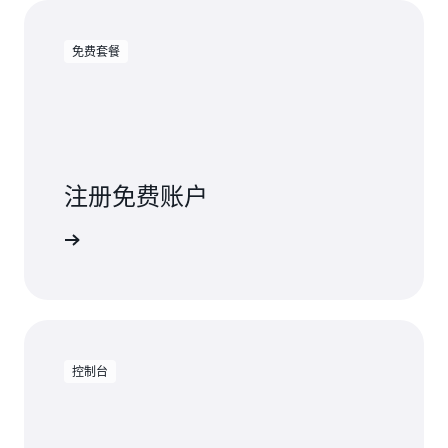
免费套餐
注册免费账户
免费试用
控制台