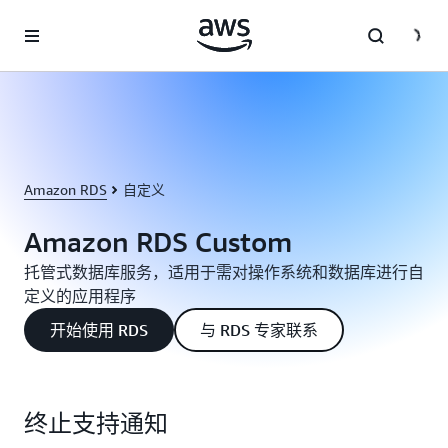
跳至主要内容
Amazon RDS
自定义
Amazon RDS Custom
托管式数据库服务，适用于需对操作系统和数据库进行自
定义的应用程序
开始使用 RDS
与 RDS 专家联系
终止支持通知