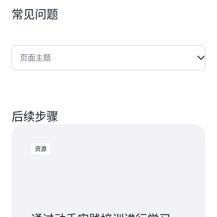
常见问题
页面主题
后续步骤
资源