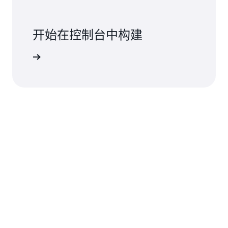
开始在控制台中构建
登录