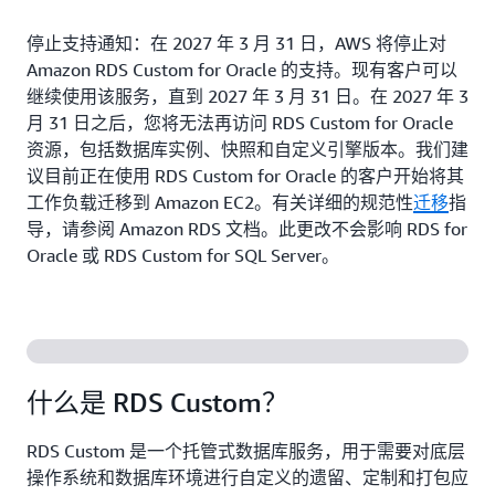
停止支持通知：在 2027 年 3 月 31 日，AWS 将停止对
Amazon RDS Custom for Oracle 的支持。现有客户可以
继续使用该服务，直到 2027 年 3 月 31 日。在 2027 年 3
月 31 日之后，您将无法再访问 RDS Custom for Oracle
资源，包括数据库实例、快照和自定义引擎版本。我们建
议目前正在使用 RDS Custom for Oracle 的客户开始将其
工作负载迁移到 Amazon EC2。有关详细的规范性
迁移
指
导，请参阅 Amazon RDS 文档。此更改不会影响 RDS for
Oracle 或 RDS Custom for SQL Server。
什么是 RDS Custom？
RDS Custom 是一个托管式数据库服务，用于需要对底层
操作系统和数据库环境进行自定义的遗留、定制和打包应