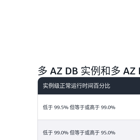
多 AZ DB 实例和多 AZ 
实例级正常运行时间百分比
低于 99.5% 但等于或高于 99.0%
低于 99.0% 但等于或高于 95.0%