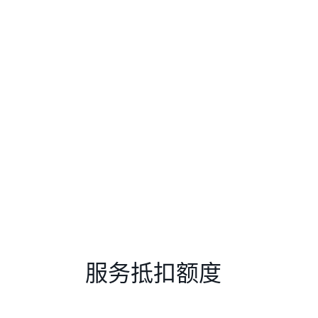
服务抵扣额度