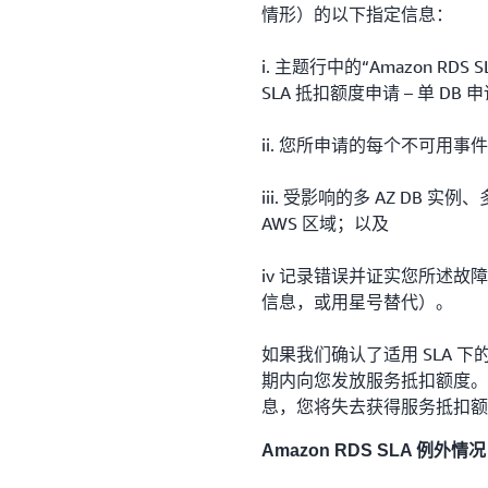
情形）的以下指定信息：
i. 主题行中的“Amazon RDS 
SLA 抵扣额度申请 – 单 D
ii. 您所申请的每个不可用
iii. 受影响的多 AZ DB 实例、
AWS 区域；以及
iv 记录错误并证实您所述
信息，或用星号替代）。
如果我们确认了适用 SLA 
期内向您发放服务抵扣额度。
息，您将失去获得服务抵扣额
Amazon RDS SLA 例外情况