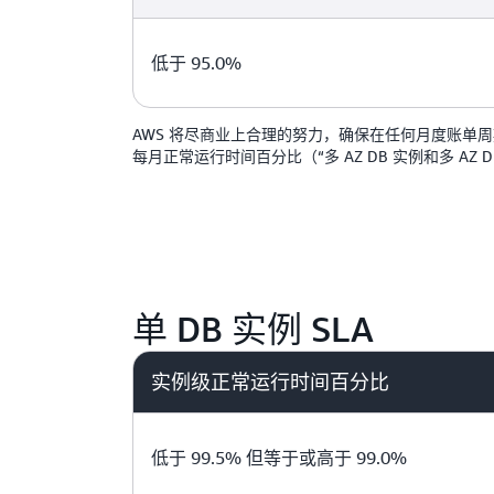
低于 95.0%
AWS 将尽商业上合理的努力，确保在任何月度账单周期内
每月正常运行时间百分比（“多 AZ DB 实例和多 AZ DB
单 DB 实例 SLA
实例级正常运行时间百分比
低于 99.5% 但等于或高于 99.0%