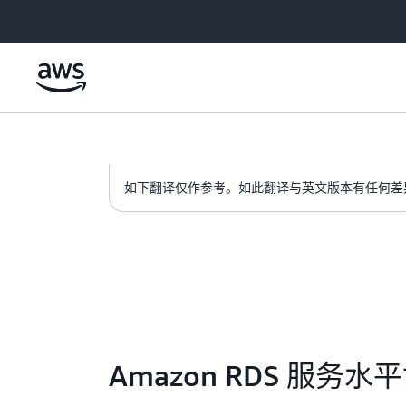
跳至主要内容
如下翻译仅作参考。如此翻译与英文版本有任何差
Amazon RDS 服务水