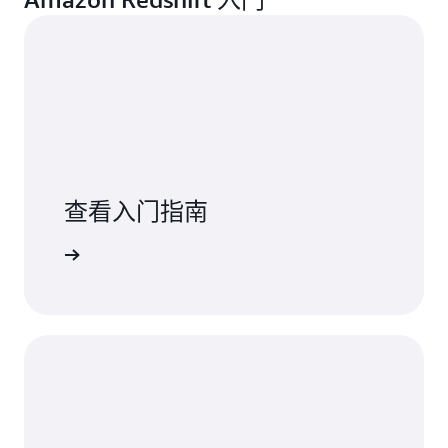
查看入门指南
了解更多