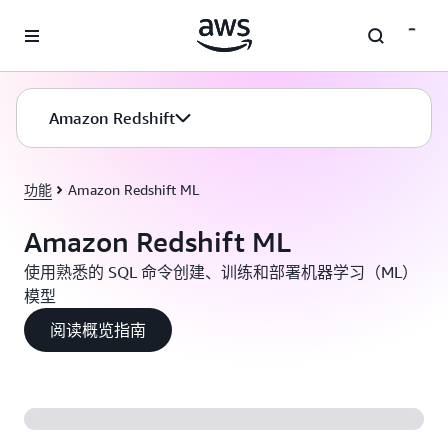
跳至主要内容
Amazon Redshift
功能
Amazon Redshift ML
Amazon Redshift ML
使用熟悉的 SQL 命令创建、训练和部署机器学习（ML）
模型
阅读概览指南