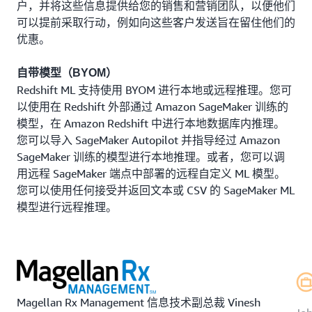
户，并将这些信息提供给您的销售和营销团队，以便他们
可以提前采取行动，例如向这些客户发送旨在留住他们的
优惠。
自带模型（BYOM）
Redshift ML 支持使用 BYOM 进行本地或远程推理。您可
以使用在 Redshift 外部通过 Amazon SageMaker 训练的
模型，在 Amazon Redshift 中进行本地数据库内推理。
您可以导入 SageMaker Autopilot 并指导经过 Amazon
SageMaker 训练的模型进行本地推理。或者，您可以调
用远程 SageMaker 端点中部署的远程自定义 ML 模型。
您可以使用任何接受并返回文本或 CSV 的 SageMaker ML
模型进行远程推理。
Magellan Rx Management 信息技术副总裁 Vinesh