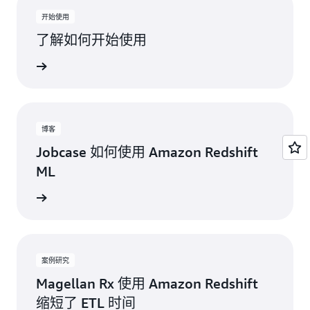
开始使用
了解如何开始使用
了解更多
博客
Jobcase 如何使用 Amazon Redshift
ML
阅读更多
案例研究
Magellan Rx 使用 Amazon Redshift
缩短了 ETL 时间