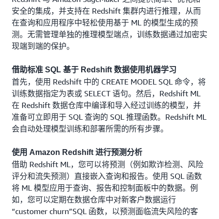
安全的集成，并支持在 Redshift 集群内进行推理，从而
在查询和应用程序中轻松使用基于 ML 的模型生成的预
测。无需管理单独的推理模型端点，训练数据通过加密实
现端到端的保护。
借助标准 SQL 基于 Redshift 数据使用机器学习
首先，使用 Redshift 中的 CREATE MODEL SQL 命令，将
训练数据指定为表或 SELECT 语句。然后，Redshift ML
在 Redshift 数据仓库中编译和导入经过训练的模型，并
准备可立即用于 SQL 查询的 SQL 推理函数。Redshift ML
会自动处理模型训练和部署所需的所有步骤。
使用 Amazon Redshift 进行预测分析
借助 Redshift ML，您可以将预测（例如欺诈检测、风险
评分和流失预测）直接嵌入查询和报告。使用 SQL 函数
将 ML 模型应用于查询、报告和控制面板中的数据。例
如，您可以定期在数据仓库中对新客户数据运行
“customer churn”SQL 函数，以预测面临流失风险的客