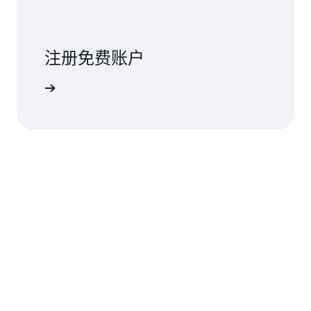
注册免费账户
注册