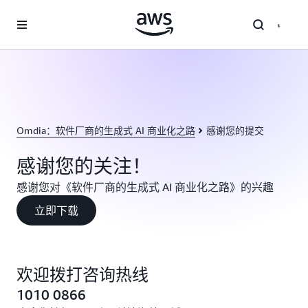
跳至主要内容
Omdia：软件厂商的生成式 AI 商业化之路
感谢您的提交
感谢您的关注！
感谢您对《软件厂商的生成式 AI 商业化之路》的兴趣
立即下载
欢迎拨打咨询热线
1010 0866