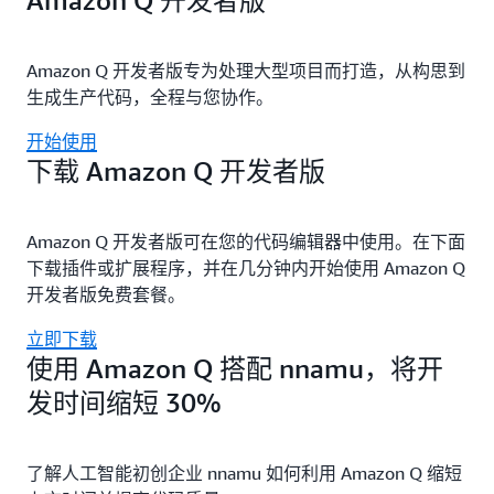
Amazon Q 开发者版
Amazon Q 开发者版专为处理大型项目而打造，从构思到
生成生产代码，全程与您协作。
开始使用
下载 Amazon Q 开发者版
Amazon Q 开发者版可在您的代码编辑器中使用。在下面
下载插件或扩展程序，并在几分钟内开始使用 Amazon Q
开发者版免费套餐。
立即下载
使用 Amazon Q 搭配 nnamu，将开
发时间缩短 30%
了解人工智能初创企业 nnamu 如何利用 Amazon Q 缩短