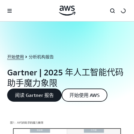
跳至主要内容
开始使用
分析机构报告
Gartner | 2025 年人工智能代码
助手魔力象限
阅读 Gartner 报告
开始使用 AWS