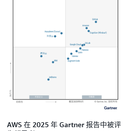
AWS 在 2025 年 Gartner 报告中被评