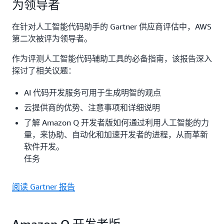
为领导者
在针对人工智能代码助手的 Gartner 供应商评估中，AWS
第二次被评为领导者。
作为评测人工智能代码辅助工具的必备指南，该报告深入
探讨了相关议题：
AI 代码开发服务可用于生成明智的观点
云提供商的优势、注意事项和详细说明
了解 Amazon Q 开发者版如何通过利用人工智能的力
量，来协助、自动化和加速开发者的进程，从而革新
软件开发。
任务
阅读 Gartner 报告