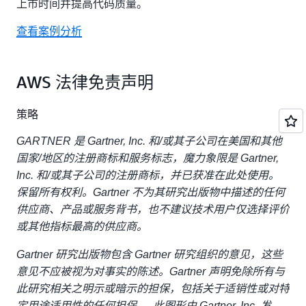
上市时间并提高代码质量。
查看案例分析
AWS 法律免责声明
策略
GARTNER 是 Gartner, Inc. 和/或其子公司在美国和其他
国家/地区的注册商标和服务标志，魔力象限是 Gartner,
Inc. 和/或其子公司的注册商标，并已获准在此处使用。
保留所有权利。Gartner 不为其研究出版物中描述的任何
供应商、产品或服务背书，也不建议技术用户仅选择评价
或其他指标最高的供应商。
Gartner 研究出版物包含 Gartner 研究组织的意见，这些
意见不应被视为对事实的陈述。Gartner 声明免除所有与
此研究相关之明示或暗示的担保，包括关于适销性或对特
定用途适用性的任何担保。 此图形由 Gartner, Inc. 发