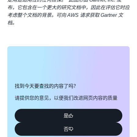
布，它包含在一个更大的研究文档中，因此在评估它时应
考虑整个文档的背景。可向 AWS 请求获取 Gartner 文
档。
找到今天要查找的内容了吗？
请提供您的意见，以便我们改进网页内容的质量
是
否