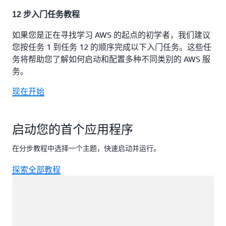
12 步入门任务教程
如果您是正在寻找学习 AWS 的起点的初学者，我们建议
您按任务 1 到任务 12 的顺序完成以下入门任务。这些任
务将帮助您了解如何启动和配置多种不同类别的 AWS 服
务。
现在开始
启动您的首个应用程序
在分步教程中选择一个主题，快速启动并运行。
探索全部教程
正在加载