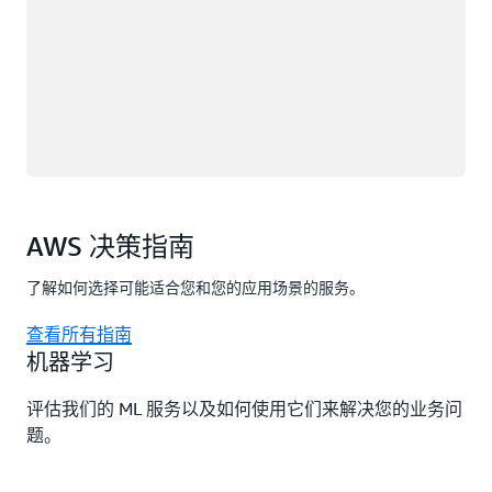
AWS 决策指南
了解如何选择可能适合您和您的应用场景的服务。
查看所有指南
机器学习
评估我们的 ML 服务以及如何使用它们来解决您的业务问
题。