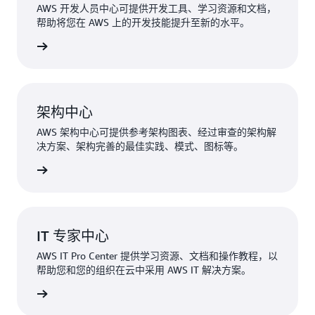
AWS 开发人员中心可提供开发工具、学习资源和文档，
帮助将您在 AWS 上的开发技能提升至新的水平。
了解详情
架构中心
AWS 架构中心可提供参考架构图表、经过审查的架构解
决方案、架构完善的最佳实践、模式、图标等。
了解详情
IT 专家中心
AWS IT Pro Center 提供学习资源、文档和操作教程，以
帮助您和您的组织在云中采用 AWS IT 解决方案。
了解详情