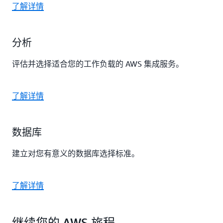
了解详情
分析
评估并选择适合您的工作负载的 AWS 集成服务。
了解详情
数据库
建立对您有意义的数据库选择标准。
了解详情
继续您的 AWS 旅程