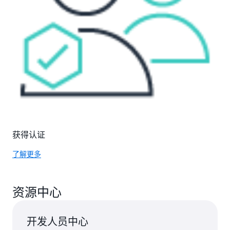
获得认证
了解更多
资源中心
开发人员中心