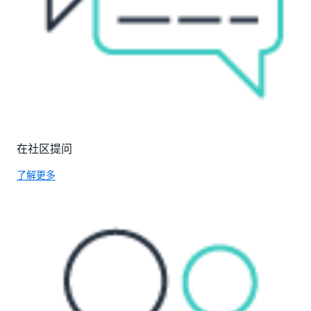
在社区提问
了解更多