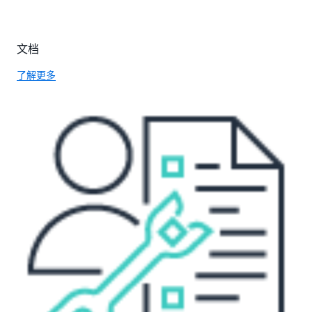
文档
了解更多