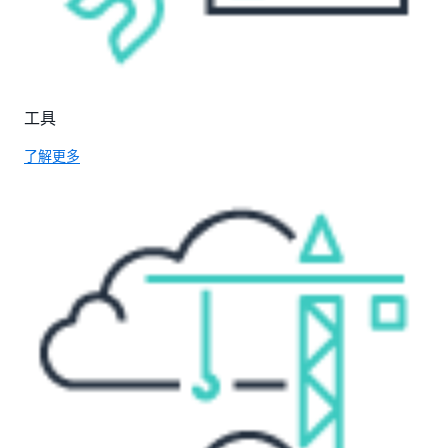
工具
了解更多