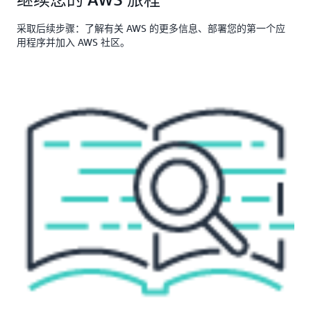
采取后续步骤：了解有关 AWS 的更多信息、部署您的第一个应
用程序并加入 AWS 社区。