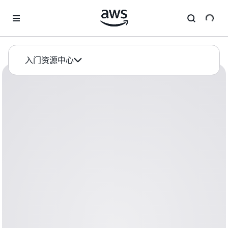
跳至主要内容
入门资源中心