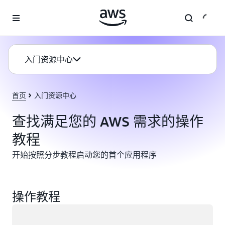
跳至主要内容
入门资源中心
首页
入门资源中心
查找满足您的 AWS 需求的操作
教程
开始按照分步教程启动您的首个应用程序
操作教程
正在加载