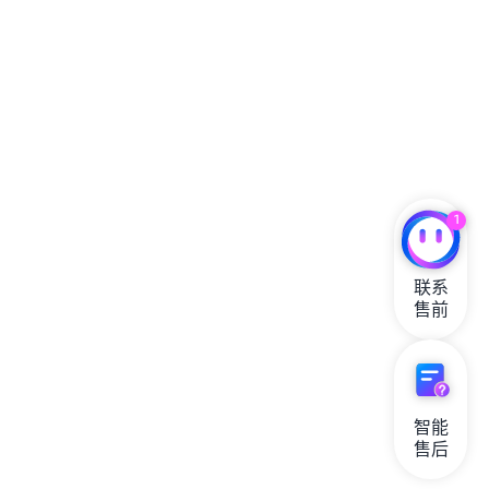
1
联系

售前
智能

售后