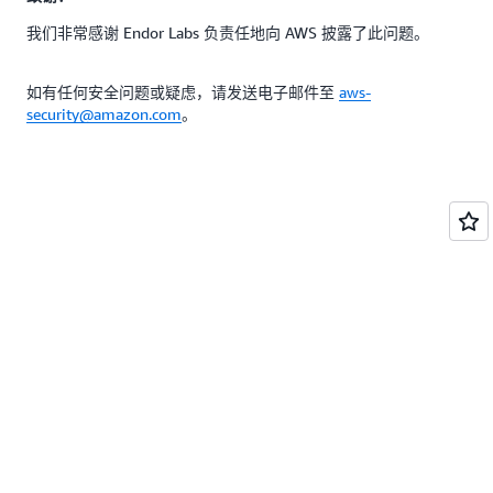
我们非常感谢 Endor Labs 负责任地向 AWS 披露了此问题。
如有任何安全问题或疑虑，请发送电子邮件至
aws-
security@amazon.com
。