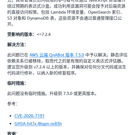
绕过预期的表达式沙盒。成功利用该漏洞可能会授予对后端资源
的直接访问权限，包括 Lambda 环境变量、OpenSearch 索引、
S3 对象和 DynamoDB 表，这些资源不会通过普通管理接口公
开。
<=7.2.4
受影响的版本：
解决方法：
此问题已在
AWS 云端 QnABot 版本 7.3.0
中予以解决。静态评估
依赖关系已被移除，取而代之的是有限的自定义表达式评估器。
建议您升级到 v7.2.4 以上的版本，并确保对任何分叉代码或派生
代码进行修补，以纳入新的修复程序。
临时措施：
此问题没有临时措施。升级到 7.3.0 或更高版本。
参考：
CVE-2026-7191
GHSA-h47x-8hgm-m83h
致谢：