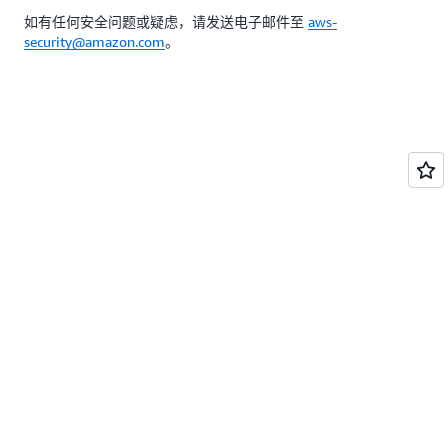
如有任何安全问题或疑虑，请发送电子邮件至
aws-
security@amazon.com
。