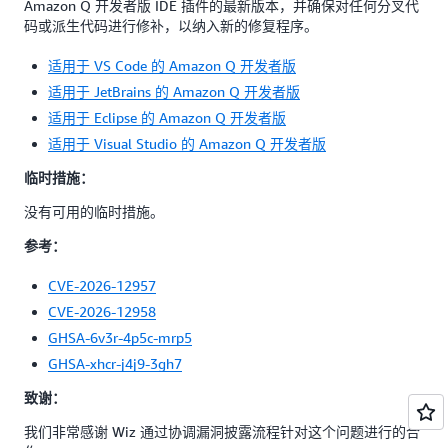
Amazon Q 开发者版 IDE 插件的最新版本，并确保对任何分叉代
码或派生代码进行修补，以纳入新的修复程序。
适用于 VS Code 的 Amazon Q 开发者版
适用于 JetBrains 的 Amazon Q 开发者版
适用于 Eclipse 的 Amazon Q 开发者版
适用于 Visual Studio 的 Amazon Q 开发者版
临时措施：
没有可用的临时措施。
参考：
CVE-2026-12957
CVE-2026-12958
GHSA-6v3r-4p5c-mrp5
GHSA-xhcr-j4j9-3gh7
致谢：
我们非常感谢 Wiz 通过协调漏洞披露流程针对这个问题进行的合