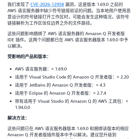
我们发现了
CVE-2026-12958
漏洞，这是版本 1.69.0 之前的
AWS 语言服务器中缺少符号链接验证的问题。当本地用户使用恶
意设计的符号链接打开工作区时，可能会发生这种情况，该符号
链接解析为工作区信任边界之外的文件路径。
这些问题影响捆绑了 AWS 语言服务器的 Amazon Q 开发者版
IDE 插件。这两个问题都已在 AWS 语言服务器版本 1.69.0 中予
以解决。
受影响的产品和版本：
AWS 语言服务器：< 1.69.0
适用于 Visual Studio Code 的 Amazon Q 开发者版：< 2.20
适用于 JetBains 的 Amazon Q 开发者版：< 4.3
适用于 Eclipse 的 Amazon Q 开发者版：< 2.7.4
带有适用于 Visual Studio 的 Amazon Q 的 AWS 工具包：<
1.94.0.0
解决方法：
这些问题已在 AWS 语言服务器版本 1.69.0 和捆绑该版本的相应
Amazon Q 开发者版插件版本中予以解决。建议您升级到