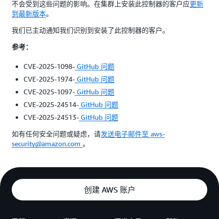
不会受到这些问题的影响。在集群上安装此控制器的客户应
更新
到最新版本
。
我们已主动通知我们识别到安装了此控制器的客户。
参考：
CVE-2025-1098-
GitHub 问题
CVE-2025-1974-
GitHub 问题
CVE-2025-1097-
GitHub 问题
CVE-2025-24514-
GitHub 问题
CVE-2025-24513-
GitHub 问题
如有任何安全问题或疑虑，请
发送电子邮件至 aws-
security@amazon.com
。
创建 AWS 账户