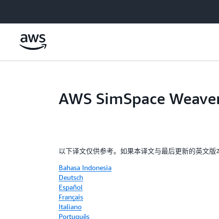
跳至主要内容
AWS SimSpace We
以下译文仅供参考。如果本译文与最后更新的英文版
Bahasa Indonesia
Deutsch
Español
Français
Italiano
Português