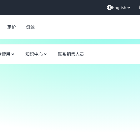
English
定价
资源
始使用
知识中心
联系销售人员