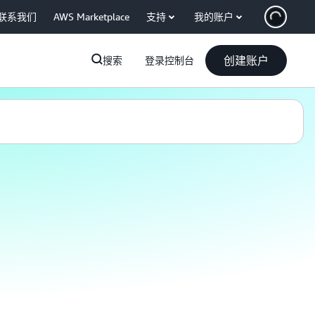
联系我们
AWS Marketplace
支持
我的账户
创建账户
搜索
登录控制台