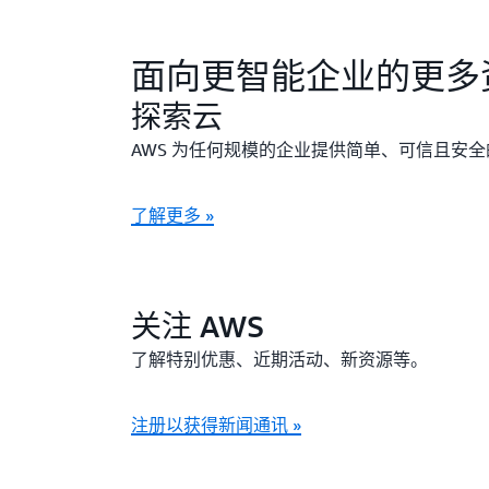
面向更智能企业的更多
探索云
AWS 为任何规模的企业提供简单、可信且安
了解更多 »
关注 AWS
了解特别优惠、近期活动、新资源等。
注册以获得新闻通讯 »