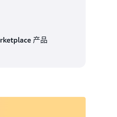
ketplace 产品