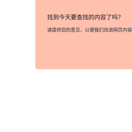
找到今天要查找的内容了吗？
请提供您的意见，以便我们改进网页内容