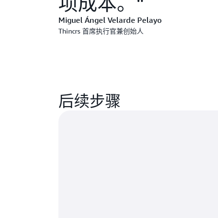
项成本。
Miguel Ángel Velarde Pelayo
Thincrs 首席执行官兼创始人
后续步骤