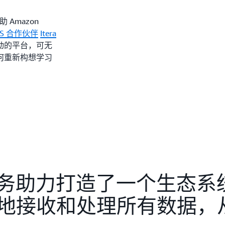
Amazon
WS 合作伙伴
Itera
动的平台，可无
何重新构想学习
WS 服务助力打造了一个生态
地接收和处理所有数据，