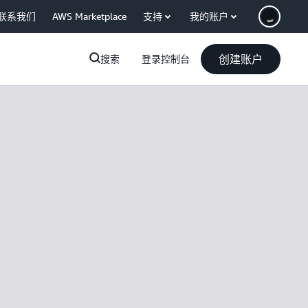
联系我们
AWS Marketplace
支持
我的账户
创建账户
搜索
登录控制台