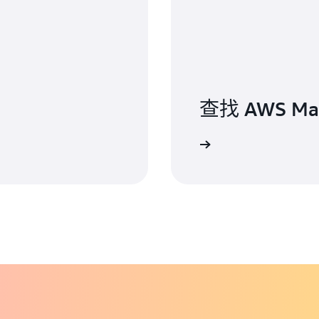
查找 AWS Mar