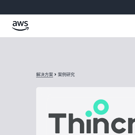
跳至主要内容
解决方案
案例研究