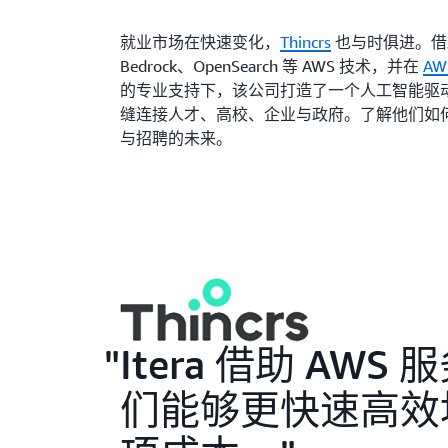
就业市场在快速变化，
Thincrs
也与时俱进。借助 
Bedrock、OpenSearch 等 AWS 技术，并在
A
的专业支持下，该公司打造了一个人工智能驱
缝连接人才、高校、企业与政府。了解他们如
与招聘的未来。
Itera 借助 A
们能够更快速高效