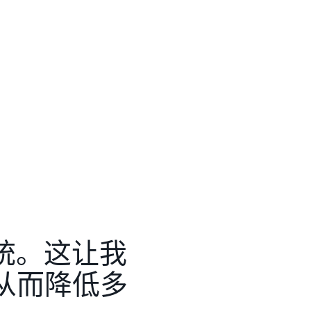
系统。这让我
从而降低多