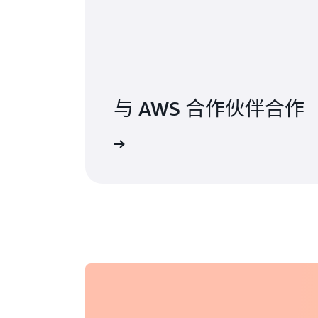
与 AWS 合作伙伴合作