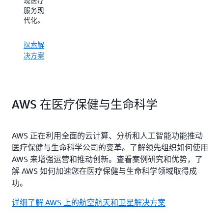
现医疗
推动创
简化复
服务现
新。
杂的基
代化。
因组学
分析。
探索解
探索解
决方案
探索解
决方案
决方案
AWS 在医疗保健与生命科学
AWS 正在利用全面的云计算、分析和人工智能功能推动
医疗保健与生命科学公司的变革。了解领先组织如何使用
AWS 来增强运营和推动创新。查看案例研究和优势，了
解 AWS 如何加速您在医疗保健与生命科学领域取得成
功。
详细了解 AWS 上的航空航天和卫星解决方案