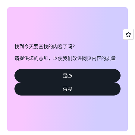
找到今天要查找的内容了吗？
请提供您的意见，以便我们改进网页内容的质量
是
否