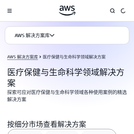
跳至主要内容
AWS 解决方案库
AWS 解决方案库
医疗保健与生命科学领域解决方案
医疗保健与生命科学领域解决方
案
探索可应对医疗保健与生命科学领域各种使用案例的精选
解决方案
按细分市场查看解决方案